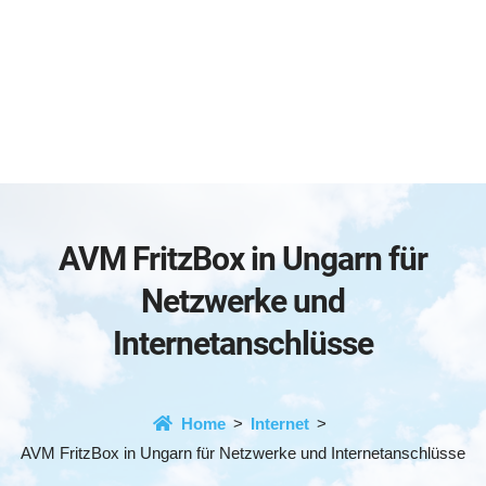
AVM FritzBox in Ungarn für
Netzwerke und
Internetanschlüsse
Home
Internet
AVM FritzBox in Ungarn für Netzwerke und Internetanschlüsse