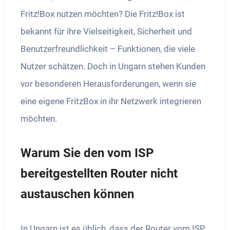
Fritz!Box nutzen möchten? Die Fritz!Box ist
bekannt für ihre Vielseitigkeit, Sicherheit und
Benutzerfreundlichkeit – Funktionen, die viele
Nutzer schätzen. Doch in Ungarn stehen Kunden
vor besonderen Herausforderungen, wenn sie
eine eigene FritzBox in ihr Netzwerk integrieren
möchten.
Warum Sie den vom ISP
bereitgestellten Router nicht
austauschen können
In Ungarn ist es üblich, dass der Router vom ISP