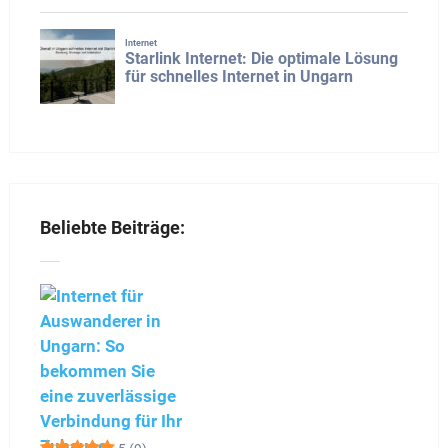
Beliebte Beiträge: