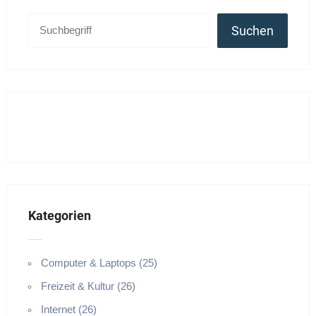
Suchen
Kategorien
Computer & Laptops (25)
Freizeit & Kultur (26)
Internet (26)