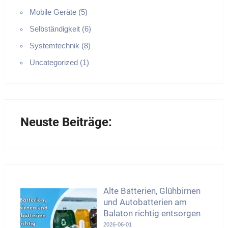
Mobile Geräte (5)
Selbständigkeit (6)
Systemtechnik (8)
Uncategorized (1)
Neuste Beiträge:
Alte Batterien, Glühbirnen
und Autobatterien am
Balaton richtig entsorgen
2026-06-01