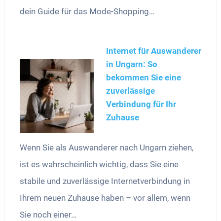
dein Guide für das Mode-Shopping…
Internet für Auswanderer
in Ungarn: So
bekommen Sie eine
zuverlässige
Verbindung für Ihr
Zuhause
Wenn Sie als Auswanderer nach Ungarn ziehen,
ist es wahrscheinlich wichtig, dass Sie eine
stabile und zuverlässige Internetverbindung in
Ihrem neuen Zuhause haben – vor allem, wenn
Sie noch einer…