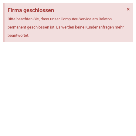
×
Firma geschlossen
Bitte beachten Sie, dass unser Computer-Service am Balaton
permanent geschlossen ist. Es werden keine Kundenanfragen mehr
beantwortet.