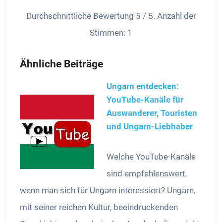
Durchschnittliche Bewertung
5
/ 5. Anzahl der
Stimmen:
1
Ähnliche Beiträge
Ungarn entdecken:
YouTube-Kanäle für
Auswanderer, Touristen
und Ungarn-Liebhaber
Welche YouTube-Kanäle
sind empfehlenswert,
wenn man sich für Ungarn interessiert? Ungarn,
mit seiner reichen Kultur, beeindruckenden