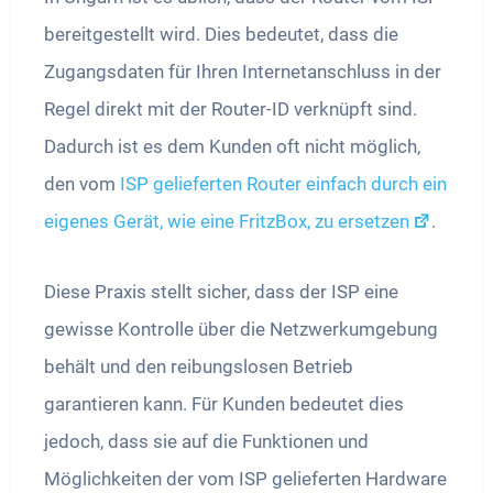
bereitgestellt wird. Dies bedeutet, dass die
Zugangsdaten für Ihren Internetanschluss in der
Regel direkt mit der Router-ID verknüpft sind.
Dadurch ist es dem Kunden oft nicht möglich,
den vom
ISP gelieferten Router einfach durch ein
eigenes Gerät, wie eine FritzBox, zu ersetzen
.
Diese Praxis stellt sicher, dass der ISP eine
gewisse Kontrolle über die Netzwerkumgebung
behält und den reibungslosen Betrieb
garantieren kann. Für Kunden bedeutet dies
jedoch, dass sie auf die Funktionen und
Möglichkeiten der vom ISP gelieferten Hardware