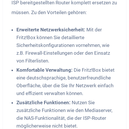
ISP bereitgestellten Router komplett ersetzen zu
müssen. Zu den Vorteilen gehören:
Erweiterte Netzwerksicherheit:
Mit der
Fritz!Box können Sie detaillierte
Sicherheitskonfigurationen vornehmen, wie
z.B. Firewall-Einstellungen oder den Einsatz
von Filterlisten.
Komfortable Verwaltung:
Die Fritz!Box bietet
eine deutschsprachige, benutzerfreundliche
Oberfläche, über die Sie Ihr Netzwerk einfach
und effizient verwalten können.
Zusätzliche Funktionen:
Nutzen Sie
zusätzliche Funktionen wie den Mediaserver,
die NAS-Funktionalität, die der ISP-Router
möglicherweise nicht bietet.