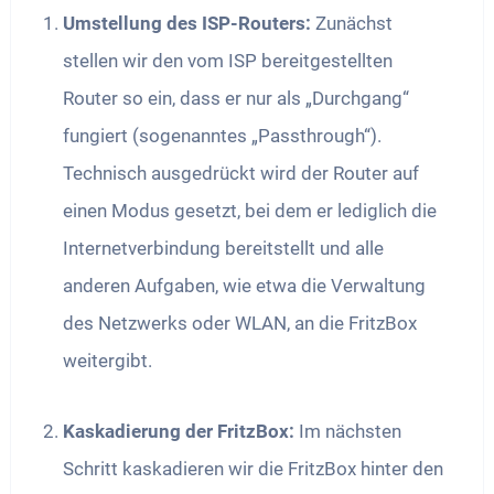
Umstellung des ISP-Routers:
Zunächst
stellen wir den vom ISP bereitgestellten
Router so ein, dass er nur als „Durchgang“
fungiert (sogenanntes „Passthrough“).
Technisch ausgedrückt wird der Router auf
einen Modus gesetzt, bei dem er lediglich die
Internetverbindung bereitstellt und alle
anderen Aufgaben, wie etwa die Verwaltung
des Netzwerks oder WLAN, an die FritzBox
weitergibt.
Kaskadierung der FritzBox:
Im nächsten
Schritt kaskadieren wir die FritzBox hinter den