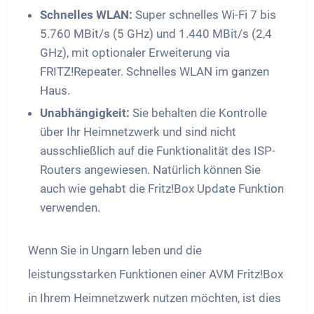
Schnelles WLAN:
Super schnelles Wi-Fi 7 bis
5.760 MBit/s (5 GHz) und 1.440 MBit/s (2,4
GHz), mit optionaler Erweiterung via
FRITZ!Repeater. Schnelles WLAN im ganzen
Haus.
Unabhängigkeit:
Sie behalten die Kontrolle
über Ihr Heimnetzwerk und sind nicht
ausschließlich auf die Funktionalität des ISP-
Routers angewiesen. Natürlich können Sie
auch wie gehabt die Fritz!Box Update Funktion
verwenden.
Wenn Sie in Ungarn leben und die
leistungsstarken Funktionen einer AVM Fritz!Box
in Ihrem Heimnetzwerk nutzen möchten, ist dies