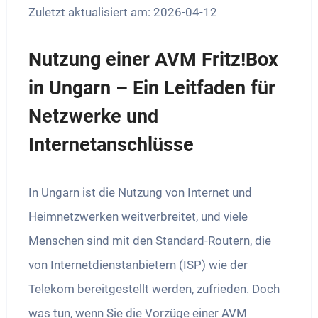
Zuletzt aktualisiert am: 2026-04-12
Nutzung einer AVM Fritz!Box
in Ungarn – Ein Leitfaden für
Netzwerke und
Internetanschlüsse
In Ungarn ist die Nutzung von Internet und
Heimnetzwerken weitverbreitet, und viele
Menschen sind mit den Standard-Routern, die
von Internetdienstanbietern (ISP) wie der
Telekom bereitgestellt werden, zufrieden. Doch
was tun, wenn Sie die Vorzüge einer AVM