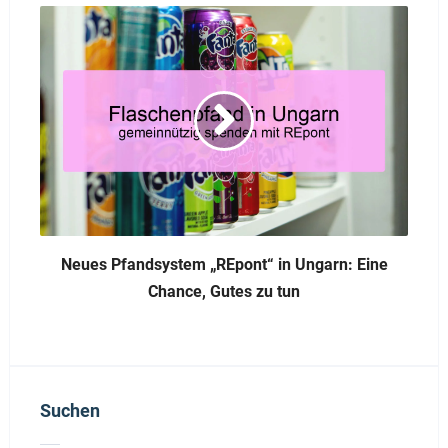
Neues Pfandsystem „REpont“ in Ungarn: Eine
Chance, Gutes zu tun
Suchen