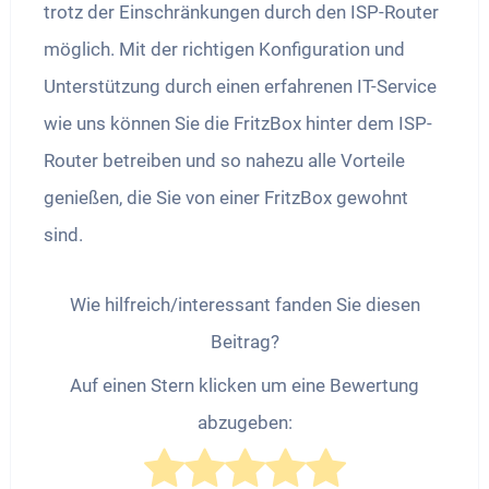
trotz der Einschränkungen durch den ISP-Router
möglich. Mit der richtigen Konfiguration und
Unterstützung durch einen erfahrenen IT-Service
wie uns können Sie die FritzBox hinter dem ISP-
Router betreiben und so nahezu alle Vorteile
genießen, die Sie von einer FritzBox gewohnt
sind.
Wie hilfreich/interessant fanden Sie diesen
Beitrag?
Auf einen Stern klicken um eine Bewertung
abzugeben: