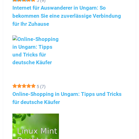
5
(9)
Internet für Auswanderer in Ungarn: So
bekommen Sie eine zuverlässige Verbindung
für Ihr Zuhause
5
(7)
Online-Shopping in Ungarn: Tipps und Tricks
für deutsche Käufer