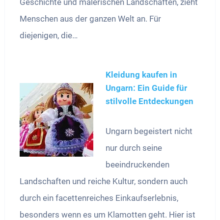
Geschichte und malerischen Landschaften, zieht
Menschen aus der ganzen Welt an. Für
diejenigen, die…
Kleidung kaufen in
Ungarn: Ein Guide für
stilvolle Entdeckungen
Ungarn begeistert nicht
nur durch seine
beeindruckenden
Landschaften und reiche Kultur, sondern auch
durch ein facettenreiches Einkaufserlebnis,
besonders wenn es um Klamotten geht. Hier ist