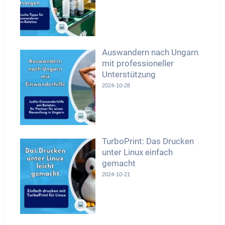
Auswandern nach Ungarn
mit professioneller
Unterstützung
2024-10-28
TurboPrint: Das Drucken
unter Linux einfach
gemacht
2024-10-21