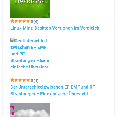
5
(6)
Linux Mint: Desktop Versionen im Vergleich
5
(4)
Der Unterschied zwischen EF, EMF und RF
Strahlungen – Eine einfache Übersicht