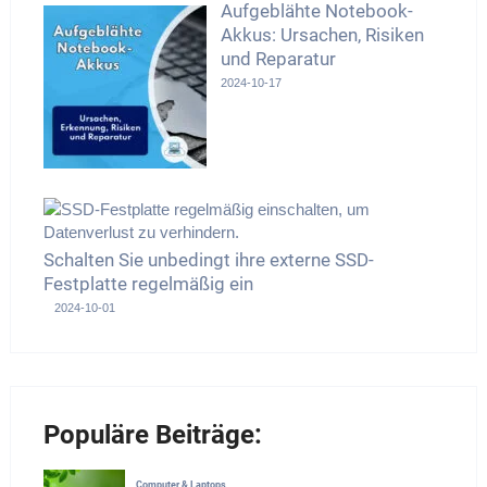
Aufgeblähte Notebook-
Akkus: Ursachen, Risiken
und Reparatur
2024-10-17
Schalten Sie unbedingt ihre externe SSD-
Festplatte regelmäßig ein
2024-10-01
Populäre Beiträge: