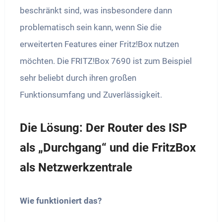
beschränkt sind, was insbesondere dann
problematisch sein kann, wenn Sie die
erweiterten Features einer Fritz!Box nutzen
möchten. Die FRITZ!Box 7690 ist zum Beispiel
sehr beliebt durch ihren großen
Funktionsumfang und Zuverlässigkeit.
Die Lösung: Der Router des ISP
als „Durchgang“ und die FritzBox
als Netzwerkzentrale
Wie funktioniert das?