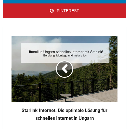
PINTEREST
Starlink Internet: Die optimale Lösung für
schnelles Internet in Ungarn