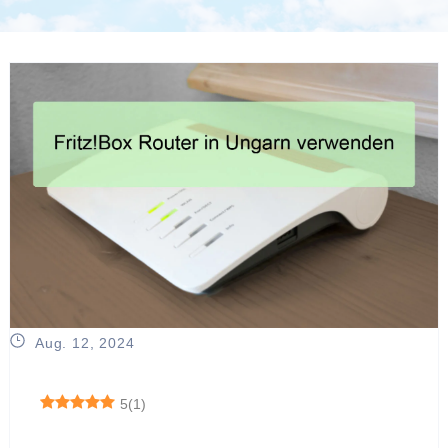
Aug. 12, 2024
5
(
1
)