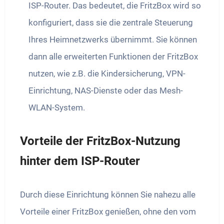
ISP-Router. Das bedeutet, die FritzBox wird so
konfiguriert, dass sie die zentrale Steuerung
Ihres Heimnetzwerks übernimmt. Sie können
dann alle erweiterten Funktionen der FritzBox
nutzen, wie z.B. die Kindersicherung, VPN-
Einrichtung, NAS-Dienste oder das Mesh-
WLAN-System.
Vorteile der FritzBox-Nutzung
hinter dem ISP-Router
Durch diese Einrichtung können Sie nahezu alle
Vorteile einer FritzBox genießen, ohne den vom