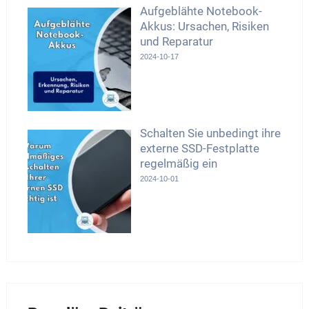
Aufgeblähte Notebook-
Akkus: Ursachen, Risiken
und Reparatur
2024-10-17
Schalten Sie unbedingt ihre
externe SSD-Festplatte
regelmäßig ein
2024-10-01