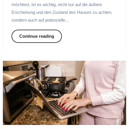
möchtest, ist es wichtig, nicht nur auf die äußere
Erscheinung und den Zustand des Hauses zu achten,
sondern auch auf potenzielle...
Continue reading