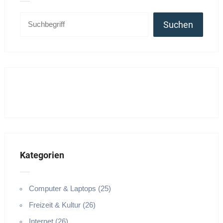
Suchen
Kategorien
Computer & Laptops (25)
Freizeit & Kultur (26)
Internet (26)