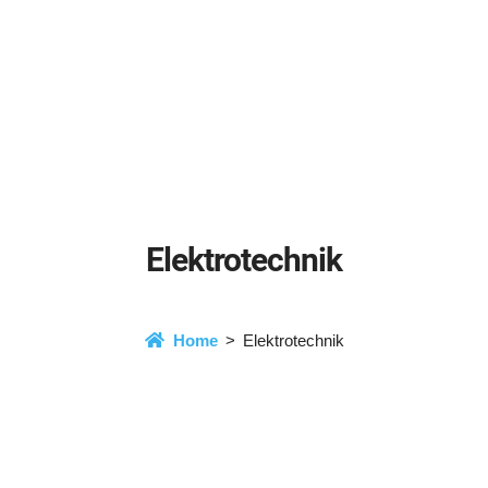
Elektrotechnik
Home
Elektrotechnik