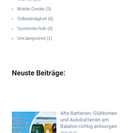
Mobile Geräte (5)
Selbständigkeit (6)
Systemtechnik (8)
Uncategorized (1)
Neuste Beiträge:
Alte Batterien, Glühbirnen
und Autobatterien am
Balaton richtig entsorgen
2026-06-01