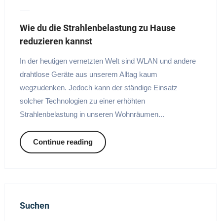
Wie du die Strahlenbelastung zu Hause
reduzieren kannst
In der heutigen vernetzten Welt sind WLAN und andere
drahtlose Geräte aus unserem Alltag kaum
wegzudenken. Jedoch kann der ständige Einsatz
solcher Technologien zu einer erhöhten
Strahlenbelastung in unseren Wohnräumen...
Continue reading
Suchen