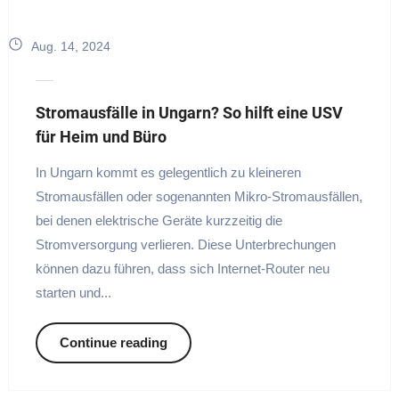
Aug. 14, 2024
Stromausfälle in Ungarn? So hilft eine USV
für Heim und Büro
In Ungarn kommt es gelegentlich zu kleineren
Stromausfällen oder sogenannten Mikro-Stromausfällen,
bei denen elektrische Geräte kurzzeitig die
Stromversorgung verlieren. Diese Unterbrechungen
können dazu führen, dass sich Internet-Router neu
starten und...
Continue reading