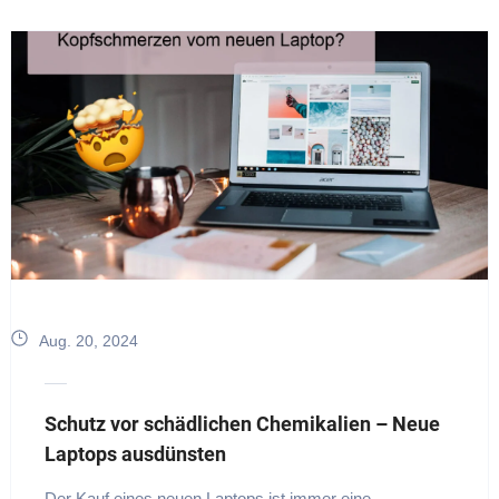
Aug. 20, 2024
Schutz vor schädlichen Chemikalien – Neue
Laptops ausdünsten
Der Kauf eines neuen Laptops ist immer eine