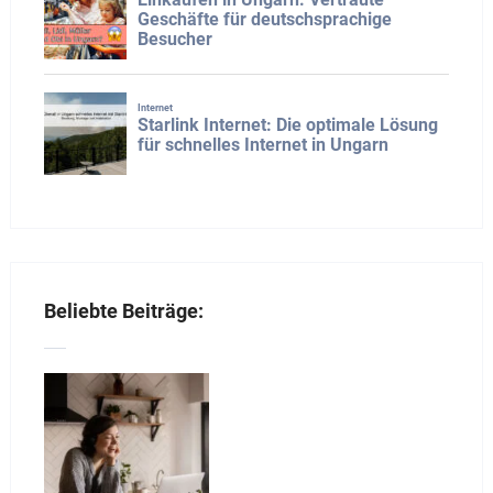
Beliebte Beiträge: