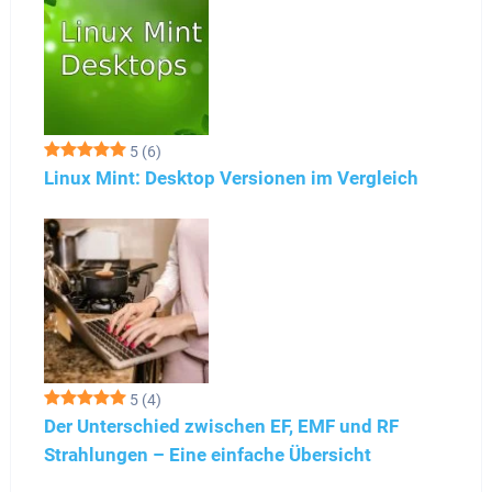
5
(6)
Linux Mint: Desktop Versionen im Vergleich
5
(4)
Der Unterschied zwischen EF, EMF und RF
Strahlungen – Eine einfache Übersicht