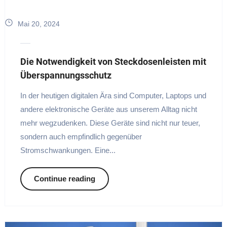
Mai 20, 2024
Die Notwendigkeit von Steckdosenleisten mit
Überspannungsschutz
In der heutigen digitalen Ära sind Computer, Laptops und
andere elektronische Geräte aus unserem Alltag nicht
mehr wegzudenken. Diese Geräte sind nicht nur teuer,
sondern auch empfindlich gegenüber
Stromschwankungen. Eine...
Continue reading