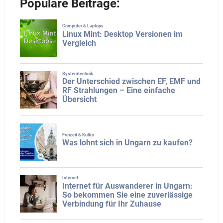
Populäre Beiträge: