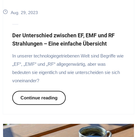
Aug. 29, 2023
Der Unterschied zwischen EF, EMF und RF
Strahlungen – Eine einfache Übersicht
In unserer technologiegetriebenen Welt sind Begriffe wie
„EF“, „EMF“ und „RF“ allgegenwärtig, aber was
bedeuten sie eigentlich und wie unterscheiden sie sich
voneinander?
Continue reading