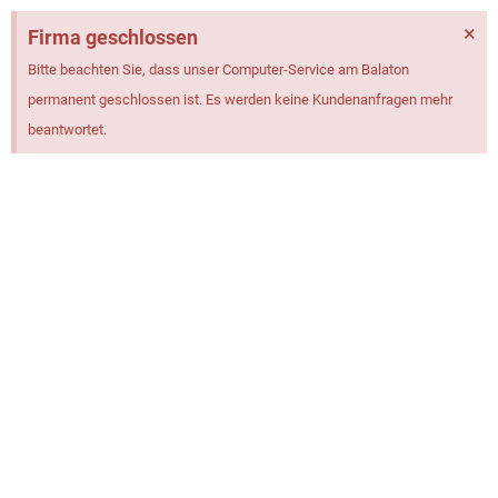
×
Firma geschlossen
Bitte beachten Sie, dass unser Computer-Service am Balaton
permanent geschlossen ist. Es werden keine Kundenanfragen mehr
beantwortet.