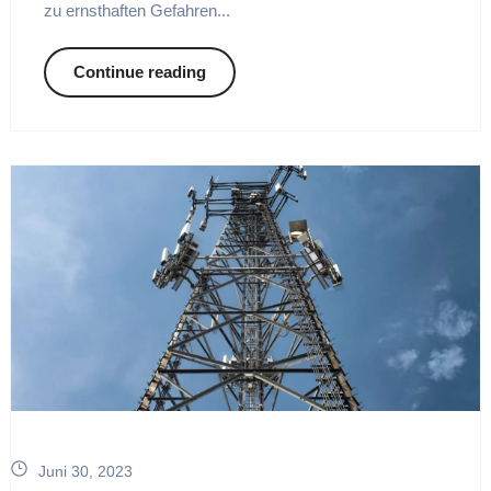
zu ernsthaften Gefahren...
Continue reading
Juni 30, 2023