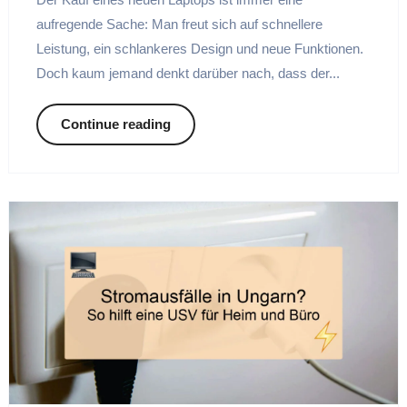
aufregende Sache: Man freut sich auf schnellere
Leistung, ein schlankeres Design und neue Funktionen.
Doch kaum jemand denkt darüber nach, dass der...
Continue reading