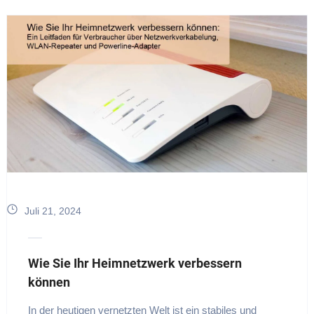
Juli 21, 2024
Wie Sie Ihr Heimnetzwerk verbessern
können
In der heutigen vernetzten Welt ist ein stabiles und