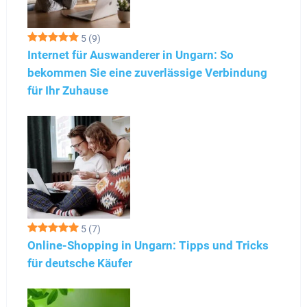
5
(9)
Internet für Auswanderer in Ungarn: So
bekommen Sie eine zuverlässige Verbindung
für Ihr Zuhause
5
(7)
Online-Shopping in Ungarn: Tipps und Tricks
für deutsche Käufer