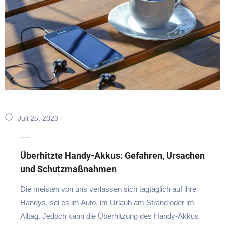
Juli 25, 2023
Überhitzte Handy-Akkus: Gefahren, Ursachen
und Schutzmaßnahmen
Die meisten von uns verlassen sich tagtäglich auf ihre
Handys, sei es im Auto, im Urlaub am Strand oder im
Alltag. Jedoch kann die Überhitzung des Handy-Akkus