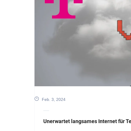
Feb. 3, 2024
Unerwartet langsames Internet für T