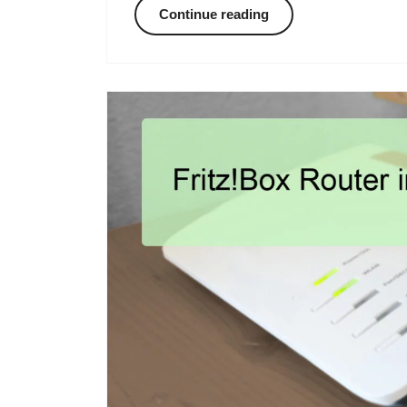
Continue reading