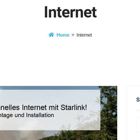
Internet
Home
Internet
S