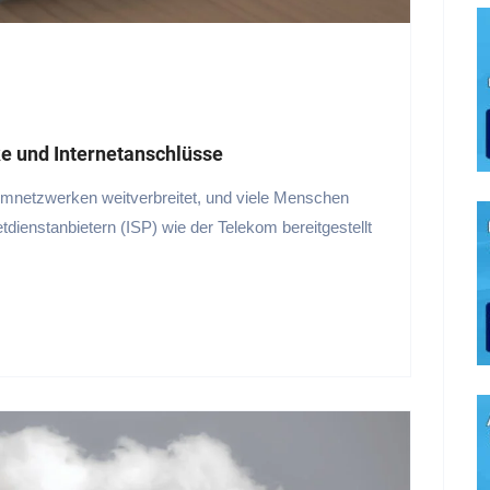
e und Internetanschlüsse
eimnetzwerken weitverbreitet, und viele Menschen
tdienstanbietern (ISP) wie der Telekom bereitgestellt