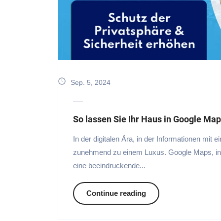
Sep. 5, 2024
So lassen Sie Ihr Haus in Google Map
In der digitalen Ära, in der Informationen mit 
zunehmend zu einem Luxus. Google Maps, insb
eine beeindruckende...
Continue reading