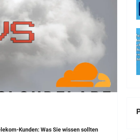
P
elekom-Kunden: Was Sie wissen sollten