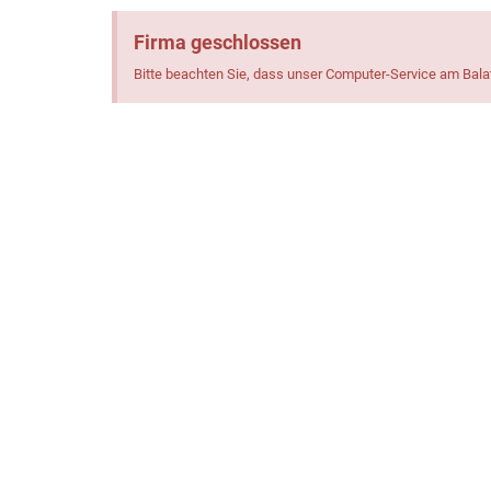
Firma geschlossen
Bitte beachten Sie, dass unser Computer-Service am Bal