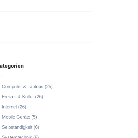
ategorien
Computer & Laptops (25)
Freizeit & Kultur (26)
Internet (26)
Mobile Geräte (5)
Selbständigkeit (6)
Systemtechnik (8)