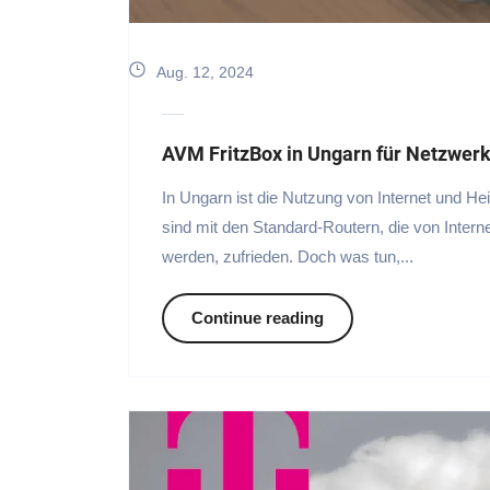
Aug. 12, 2024
AVM FritzBox in Ungarn für Netzwerk
In Ungarn ist die Nutzung von Internet und H
sind mit den Standard-Routern, die von Interne
werden, zufrieden. Doch was tun,...
Continue reading