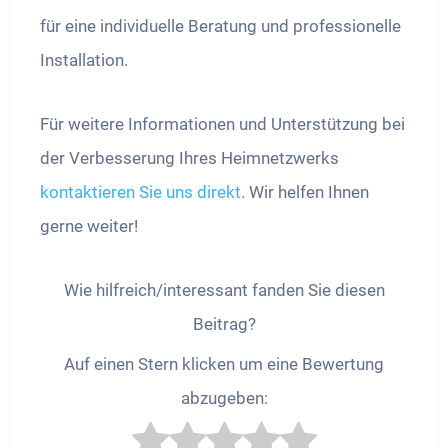
für eine individuelle Beratung und professionelle
Installation.
Für weitere Informationen und Unterstützung bei
der Verbesserung Ihres Heimnetzwerks
kontaktieren Sie uns direkt
. Wir helfen Ihnen
gerne weiter!
Wie hilfreich/interessant fanden Sie diesen
Beitrag?
Auf einen Stern klicken um eine Bewertung
abzugeben: