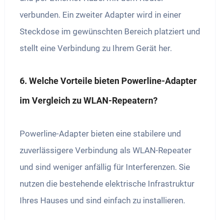
verbunden. Ein zweiter Adapter wird in einer
Steckdose im gewünschten Bereich platziert und
stellt eine Verbindung zu Ihrem Gerät her.
6. Welche Vorteile bieten Powerline-Adapter
im Vergleich zu WLAN-Repeatern?
Powerline-Adapter bieten eine stabilere und
zuverlässigere Verbindung als WLAN-Repeater
und sind weniger anfällig für Interferenzen. Sie
nutzen die bestehende elektrische Infrastruktur
Ihres Hauses und sind einfach zu installieren.