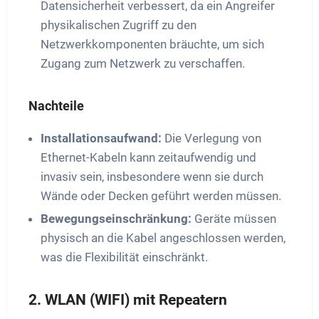
Datensicherheit verbessert, da ein Angreifer
physikalischen Zugriff zu den
Netzwerkkomponenten bräuchte, um sich
Zugang zum Netzwerk zu verschaffen.
Nachteile
Installationsaufwand:
Die Verlegung von
Ethernet-Kabeln kann zeitaufwendig und
invasiv sein, insbesondere wenn sie durch
Wände oder Decken geführt werden müssen.
Bewegungseinschränkung:
Geräte müssen
physisch an die Kabel angeschlossen werden,
was die Flexibilität einschränkt.
2. WLAN (WIFI) mit Repeatern