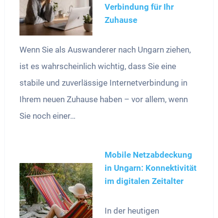
Verbindung für Ihr
Zuhause
Wenn Sie als Auswanderer nach Ungarn ziehen,
ist es wahrscheinlich wichtig, dass Sie eine
stabile und zuverlässige Internetverbindung in
Ihrem neuen Zuhause haben – vor allem, wenn
Sie noch einer…
Mobile Netzabdeckung
in Ungarn: Konnektivität
im digitalen Zeitalter
In der heutigen