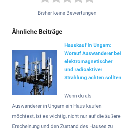
Bisher keine Bewertungen
Ähnliche Beiträge
Hauskauf in Ungarn:
Worauf Auswanderer bei
elektromagnetischer
und radioaktiver
Strahlung achten sollten
Wenn du als
Auswanderer in Ungarn ein Haus kaufen
möchtest, ist es wichtig, nicht nur auf die äußere
Erscheinung und den Zustand des Hauses zu