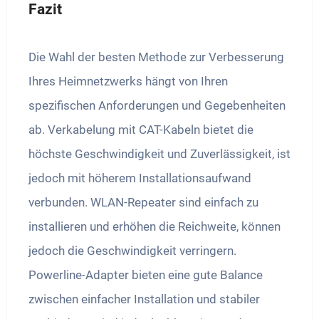
Fazit
Die Wahl der besten Methode zur Verbesserung
Ihres Heimnetzwerks hängt von Ihren
spezifischen Anforderungen und Gegebenheiten
ab. Verkabelung mit CAT-Kabeln bietet die
höchste Geschwindigkeit und Zuverlässigkeit, ist
jedoch mit höherem Installationsaufwand
verbunden. WLAN-Repeater sind einfach zu
installieren und erhöhen die Reichweite, können
jedoch die Geschwindigkeit verringern.
Powerline-Adapter bieten eine gute Balance
zwischen einfacher Installation und stabiler