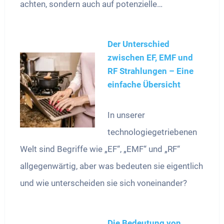
achten, sondern auch auf potenzielle…
Der Unterschied
zwischen EF, EMF und
RF Strahlungen – Eine
einfache Übersicht
In unserer
technologiegetriebenen
Welt sind Begriffe wie „EF“, „EMF“ und „RF“
allgegenwärtig, aber was bedeuten sie eigentlich
und wie unterscheiden sie sich voneinander?
Die Bedeutung von