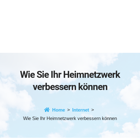
Wie Sie Ihr Heimnetzwerk
verbessern können
Home
Internet
Wie Sie Ihr Heimnetzwerk verbessern können