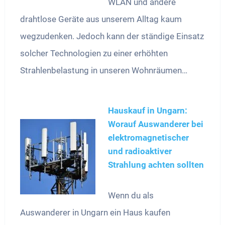
WLAN und andere
drahtlose Geräte aus unserem Alltag kaum
wegzudenken. Jedoch kann der ständige Einsatz
solcher Technologien zu einer erhöhten
Strahlenbelastung in unseren Wohnräumen…
Hauskauf in Ungarn:
Worauf Auswanderer bei
elektromagnetischer
und radioaktiver
Strahlung achten sollten
Wenn du als
Auswanderer in Ungarn ein Haus kaufen