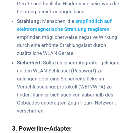
Geräte und bauliche Hindernisse sein, was die
Leistung beeinträchtigen kann.
Strahlung:
Menschen, die
empfindlich auf
elektromagnetische Strahlung reagieren
,
empfinden möglicherweise negative Wirkung
durch eine erhöhte Strahlungslast durch
zusätzliche WLAN Geräte.
Sicherheit:
Sollte es einem Angreifer gelingen,
an den WLAN-Schlüssel (Passwort) zu
gelangen oder eine Sicherheitslücke im
Verschlüsselungsprotokoll (WEP/WPA) zu
finden, kann er sich auch von außerhalb des
Gebäudes unbefugten Zugriff zum Netzwerk
verschaffen.
3. Powerline-Adapter