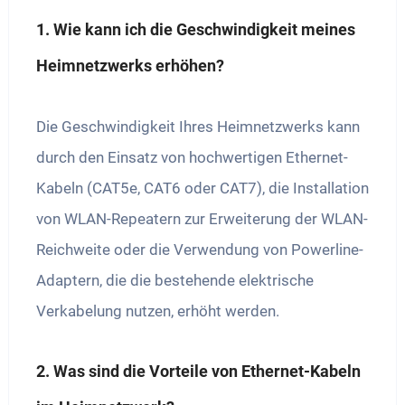
1. Wie kann ich die Geschwindigkeit meines
Heimnetzwerks erhöhen?
Die Geschwindigkeit Ihres Heimnetzwerks kann
durch den Einsatz von hochwertigen Ethernet-
Kabeln (CAT5e, CAT6 oder CAT7), die Installation
von WLAN-Repeatern zur Erweiterung der WLAN-
Reichweite oder die Verwendung von Powerline-
Adaptern, die die bestehende elektrische
Verkabelung nutzen, erhöht werden.
2. Was sind die Vorteile von Ethernet-Kabeln