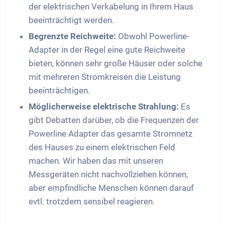
der elektrischen Verkabelung in Ihrem Haus
beeinträchtigt werden.
Begrenzte Reichweite:
Obwohl Powerline-
Adapter in der Regel eine gute Reichweite
bieten, können sehr große Häuser oder solche
mit mehreren Stromkreisen die Leistung
beeinträchtigen.
Möglicherweise elektrische Strahlung:
Es
gibt Debatten darüber, ob die Frequenzen der
Powerline Adapter das gesamte Stromnetz
des Hauses zu einem elektrischen Feld
machen. Wir haben das mit unseren
Messgeräten nicht nachvollziehen können,
aber empfindliche Menschen können darauf
evtl. trotzdem sensibel reagieren.