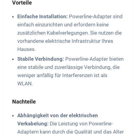
Vorteile
Einfache Installation:
Powerline-Adapter sind
einfach einzurichten und erfordern keine
zusätzlichen Kabelverlegungen. Sie nutzen die
vorhandene elektrische Infrastruktur Ihres
Hauses.
Stabile Verbindung:
Powerline-Adapter bieten
eine stabile und zuverlässige Verbindung, die
weniger anfällig für Interferenzen ist als
WLAN.
Nachteile
Abhängigkeit von der elektrischen
Verkabelung:
Die Leistung von Powerline-
Adaptern kann durch die Qualität und das Alter