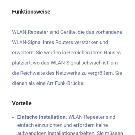
Funktionsweise
WLAN-Repeater sind Geräte, die das vorhandene
WLAN-Signal Ihres Routers verstärken und
erweitern. Sie werden in Bereichen Ihres Hauses
platziert, wo das WLAN-Signal schwach ist, um
die Reichweite des Netzwerks zu vergrößern. Sie
dienen als eine Art Funk-Brücke.
Vorteile
Einfache Installation:
WLAN-Repeater sind
einfach einzurichten und erfordern keine
aufwendigen Installationsarbeiten. Sie müssen