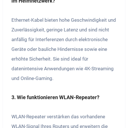
im Heimnetzwerk?
Ethernet-Kabel bieten hohe Geschwindigkeit und
Zuverlässigkeit, geringe Latenz und sind nicht
anfällig für Interferenzen durch elektronische
Geräte oder bauliche Hindernisse sowie eine
erhöhte Sicherheit. Sie sind ideal für
datenintensive Anwendungen wie 4K-Streaming
und Online-Gaming.
3. Wie funktionieren WLAN-Repeater?
WLAN-Repeater verstärken das vorhandene
WLAN-Signal Ihres Routers und erweitern die