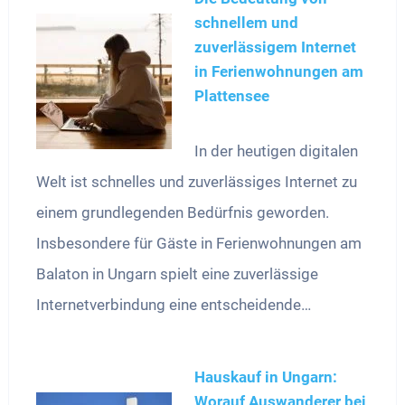
schnellem und
zuverlässigem Internet
in Ferienwohnungen am
Plattensee
In der heutigen digitalen
Welt ist schnelles und zuverlässiges Internet zu
einem grundlegenden Bedürfnis geworden.
Insbesondere für Gäste in Ferienwohnungen am
Balaton in Ungarn spielt eine zuverlässige
Internetverbindung eine entscheidende…
Hauskauf in Ungarn:
Worauf Auswanderer bei