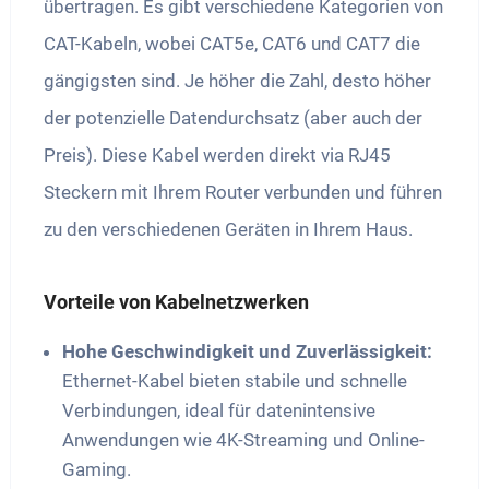
übertragen. Es gibt verschiedene Kategorien von
CAT-Kabeln, wobei CAT5e, CAT6 und CAT7 die
gängigsten sind. Je höher die Zahl, desto höher
der potenzielle Datendurchsatz (aber auch der
Preis). Diese Kabel werden direkt via RJ45
Steckern mit Ihrem Router verbunden und führen
zu den verschiedenen Geräten in Ihrem Haus.
Vorteile von Kabelnetzwerken
Hohe Geschwindigkeit und Zuverlässigkeit:
Ethernet-Kabel bieten stabile und schnelle
Verbindungen, ideal für datenintensive
Anwendungen wie 4K-Streaming und Online-
Gaming.