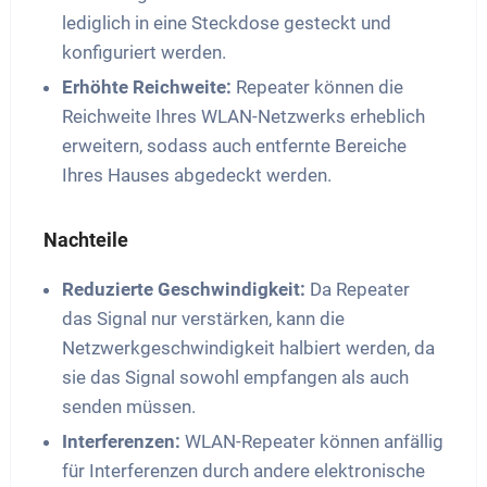
lediglich in eine Steckdose gesteckt und
konfiguriert werden.
Erhöhte Reichweite:
Repeater können die
Reichweite Ihres WLAN-Netzwerks erheblich
erweitern, sodass auch entfernte Bereiche
Ihres Hauses abgedeckt werden.
Nachteile
Reduzierte Geschwindigkeit:
Da Repeater
das Signal nur verstärken, kann die
Netzwerkgeschwindigkeit halbiert werden, da
sie das Signal sowohl empfangen als auch
senden müssen.
Interferenzen:
WLAN-Repeater können anfällig
für Interferenzen durch andere elektronische