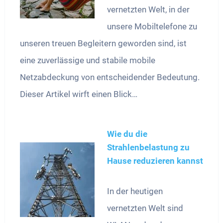
vernetzten Welt, in der
unsere Mobiltelefone zu
unseren treuen Begleitern geworden sind, ist
eine zuverlässige und stabile mobile
Netzabdeckung von entscheidender Bedeutung.
Dieser Artikel wirft einen Blick…
Wie du die
Strahlenbelastung zu
Hause reduzieren kannst
In der heutigen
vernetzten Welt sind