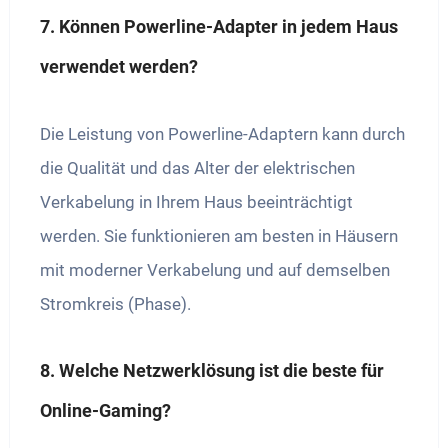
7. Können Powerline-Adapter in jedem Haus
verwendet werden?
Die Leistung von Powerline-Adaptern kann durch
die Qualität und das Alter der elektrischen
Verkabelung in Ihrem Haus beeinträchtigt
werden. Sie funktionieren am besten in Häusern
mit moderner Verkabelung und auf demselben
Stromkreis (Phase).
8. Welche Netzwerklösung ist die beste für
Online-Gaming?