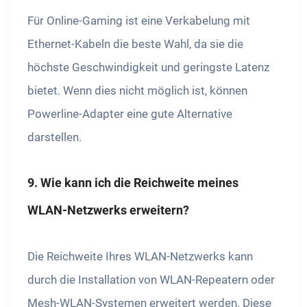
Für Online-Gaming ist eine Verkabelung mit
Ethernet-Kabeln die beste Wahl, da sie die
höchste Geschwindigkeit und geringste Latenz
bietet. Wenn dies nicht möglich ist, können
Powerline-Adapter eine gute Alternative
darstellen.
9. Wie kann ich die Reichweite meines
WLAN-Netzwerks erweitern?
Die Reichweite Ihres WLAN-Netzwerks kann
durch die Installation von WLAN-Repeatern oder
Mesh-WLAN-Systemen erweitert werden. Diese