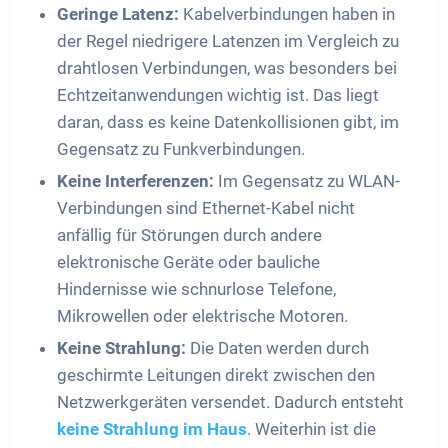
Geringe Latenz:
Kabelverbindungen haben in
der Regel niedrigere Latenzen im Vergleich zu
drahtlosen Verbindungen, was besonders bei
Echtzeitanwendungen wichtig ist. Das liegt
daran, dass es keine Datenkollisionen gibt, im
Gegensatz zu Funkverbindungen.
Keine Interferenzen:
Im Gegensatz zu WLAN-
Verbindungen sind Ethernet-Kabel nicht
anfällig für Störungen durch andere
elektronische Geräte oder bauliche
Hindernisse wie schnurlose Telefone,
Mikrowellen oder elektrische Motoren.
Keine Strahlung:
Die Daten werden durch
geschirmte Leitungen direkt zwischen den
Netzwerkgeräten versendet. Dadurch entsteht
keine Strahlung im Haus
. Weiterhin ist die