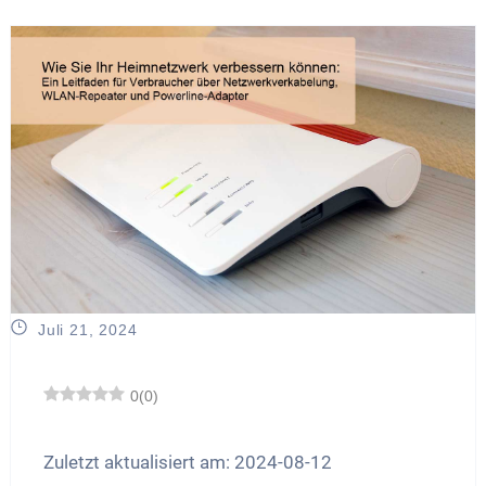
Juli 21, 2024
0
(
0
)
Zuletzt aktualisiert am: 2024-08-12