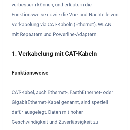
verbessern können, und erläutern die
Funktionsweise sowie die Vor- und Nachteile von
Verkabelung via CAT-Kabeln (Ethernet), WLAN
mit Repeatern und Powerline-Adaptern.
1. Verkabelung mit CAT-Kabeln
Funktionsweise
CAT-Kabel, auch Ethernet-, FasthEthernet- oder
GigabitEthernet-Kabel genannt, sind speziell
dafür ausgelegt, Daten mit hoher
Geschwindigkeit und Zuverlässigkeit zu