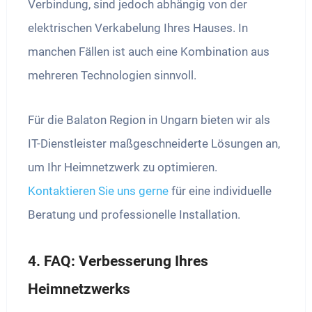
Verbindung, sind jedoch abhängig von der
elektrischen Verkabelung Ihres Hauses. In
manchen Fällen ist auch eine Kombination aus
mehreren Technologien sinnvoll.
Für die Balaton Region in Ungarn bieten wir als
IT-Dienstleister maßgeschneiderte Lösungen an,
um Ihr Heimnetzwerk zu optimieren.
Kontaktieren Sie uns gerne
für eine individuelle
Beratung und professionelle Installation.
4. FAQ: Verbesserung Ihres
Heimnetzwerks