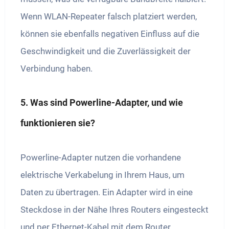
Wenn WLAN-Repeater falsch platziert werden,
können sie ebenfalls negativen Einfluss auf die
Geschwindigkeit und die Zuverlässigkeit der
Verbindung haben.
5. Was sind Powerline-Adapter, und wie
funktionieren sie?
Powerline-Adapter nutzen die vorhandene
elektrische Verkabelung in Ihrem Haus, um
Daten zu übertragen. Ein Adapter wird in eine
Steckdose in der Nähe Ihres Routers eingesteckt
und per Ethernet-Kabel mit dem Router