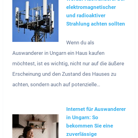
elektromagnetischer
und radioaktiver
Strahlung achten sollten
Wenn du als
Auswanderer in Ungarn ein Haus kaufen
möchtest, ist es wichtig, nicht nur auf die äußere
Erscheinung und den Zustand des Hauses zu
achten, sondern auch auf potenzielle…
Internet für Auswanderer
in Ungarn: So
bekommen Sie eine
zuverlässige