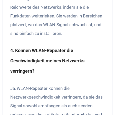
Reichweite des Netzwerks, indem sie die
Funkdaten weiterleiten. Sie werden in Bereichen
platziert, wo das WLAN-Signal schwach ist, und
sind einfach zu installieren.
4. Können WLAN-Repeater die
Geschwindigkeit meines Netzwerks
verringern?
Ja, WLAN-Repeater können die
Netzwerkgeschwindigkeit verringern, da sie das
Signal sowohl empfangen als auch senden
müssen, was die verfügbare Bandbreite halbiert.