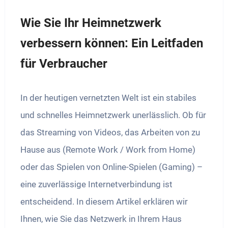
Wie Sie Ihr Heimnetzwerk
verbessern können: Ein Leitfaden
für Verbraucher
In der heutigen vernetzten Welt ist ein stabiles
und schnelles Heimnetzwerk unerlässlich. Ob für
das Streaming von Videos, das Arbeiten von zu
Hause aus (Remote Work / Work from Home)
oder das Spielen von Online-Spielen (Gaming) –
eine zuverlässige Internetverbindung ist
entscheidend. In diesem Artikel erklären wir
Ihnen, wie Sie das Netzwerk in Ihrem Haus