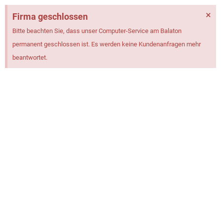
×
Firma geschlossen
Bitte beachten Sie, dass unser Computer-Service am Balaton
permanent geschlossen ist. Es werden keine Kundenanfragen mehr
beantwortet.