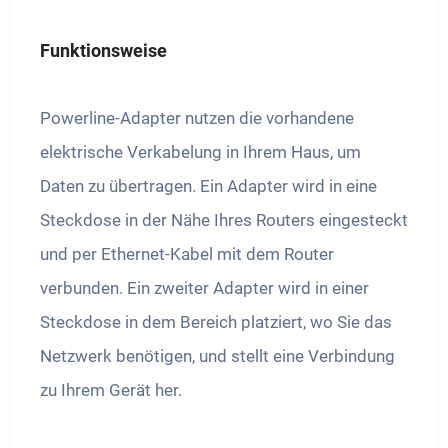
Funktionsweise
Powerline-Adapter nutzen die vorhandene
elektrische Verkabelung in Ihrem Haus, um
Daten zu übertragen. Ein Adapter wird in eine
Steckdose in der Nähe Ihres Routers eingesteckt
und per Ethernet-Kabel mit dem Router
verbunden. Ein zweiter Adapter wird in einer
Steckdose in dem Bereich platziert, wo Sie das
Netzwerk benötigen, und stellt eine Verbindung
zu Ihrem Gerät her.