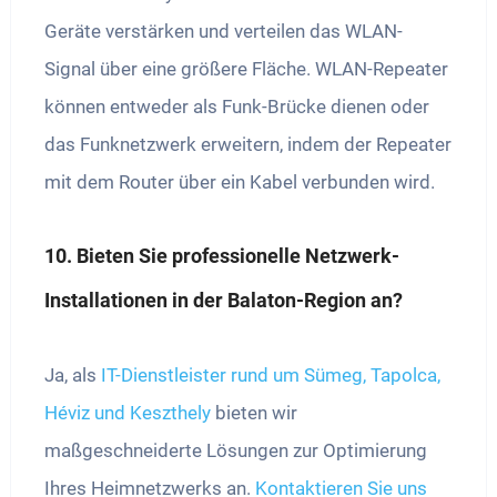
Geräte verstärken und verteilen das WLAN-
Signal über eine größere Fläche. WLAN-Repeater
können entweder als Funk-Brücke dienen oder
das Funknetzwerk erweitern, indem der Repeater
mit dem Router über ein Kabel verbunden wird.
10. Bieten Sie professionelle Netzwerk-
Installationen in der Balaton-Region an?
Ja, als
IT-Dienstleister rund um Sümeg, Tapolca,
Héviz und Keszthely
bieten wir
maßgeschneiderte Lösungen zur Optimierung
Ihres Heimnetzwerks an.
Kontaktieren Sie uns