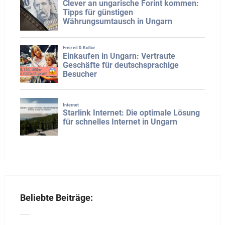
Beliebte Beiträge: