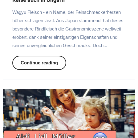
Wagyu Fleisch - ein Name, der Feinschmeckerherzen
höher schlagen lässt. Aus Japan stammend, hat dieses
besondere Rindfleisch die Gastronomieszene weltweit
erobert, dank seiner einzigartigen Eigenschaften und
seines unvergleichlichen Geschmacks. Doch...
Continue reading