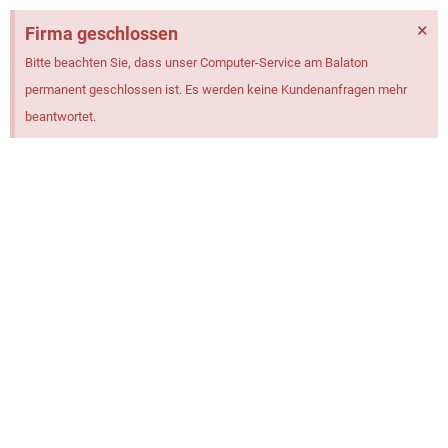
×
Firma geschlossen
Bitte beachten Sie, dass unser Computer-Service am Balaton
permanent geschlossen ist. Es werden keine Kundenanfragen mehr
beantwortet.