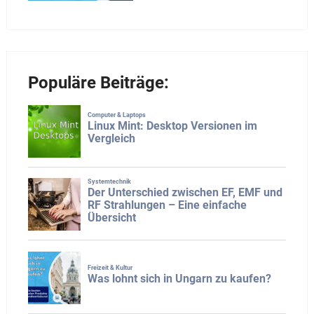
Populäre Beiträge: