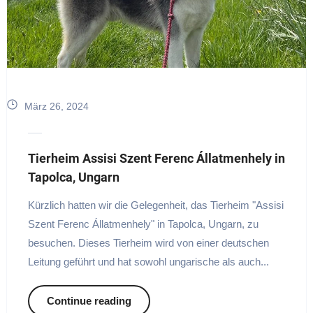
März 26, 2024
Tierheim Assisi Szent Ferenc Állatmenhely in
Tapolca, Ungarn
Kürzlich hatten wir die Gelegenheit, das Tierheim "Assisi
Szent Ferenc Állatmenhely" in Tapolca, Ungarn, zu
besuchen. Dieses Tierheim wird von einer deutschen
Leitung geführt und hat sowohl ungarische als auch...
Continue reading