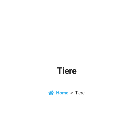
Tiere
Home
Tiere