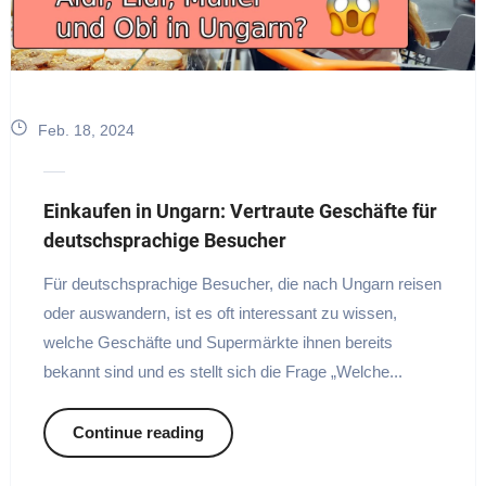
Feb. 18, 2024
Einkaufen in Ungarn: Vertraute Geschäfte für
deutschsprachige Besucher
Für deutschsprachige Besucher, die nach Ungarn reisen
oder auswandern, ist es oft interessant zu wissen,
welche Geschäfte und Supermärkte ihnen bereits
bekannt sind und es stellt sich die Frage „Welche...
Continue reading