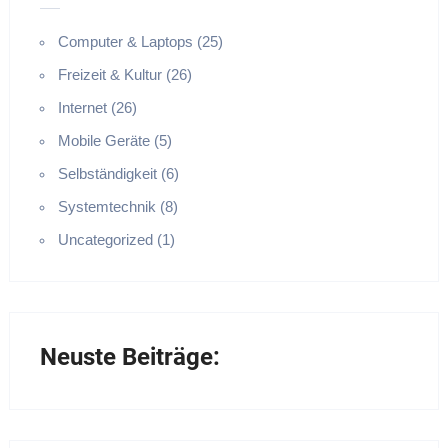
Computer & Laptops (25)
Freizeit & Kultur (26)
Internet (26)
Mobile Geräte (5)
Selbständigkeit (6)
Systemtechnik (8)
Uncategorized (1)
Neuste Beiträge: