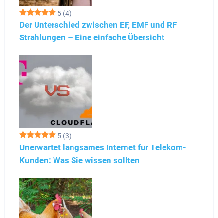
5
(4)
Der Unterschied zwischen EF, EMF und RF
Strahlungen – Eine einfache Übersicht
5
(3)
Unerwartet langsames Internet für Telekom-
Kunden: Was Sie wissen sollten