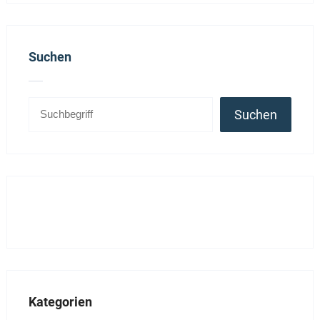
Suchen
Suchen
Kategorien