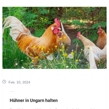
Feb. 10, 2024
Hühner in Ungarn halten