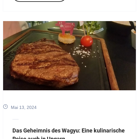
Mai 13, 2024
Das Geheimnis des Wagyu: Eine kulinarische
Reise auch in Ungarn