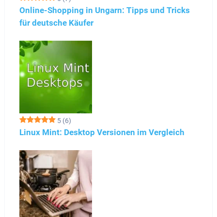
Online-Shopping in Ungarn: Tipps und Tricks
für deutsche Käufer
5
(6)
Linux Mint: Desktop Versionen im Vergleich