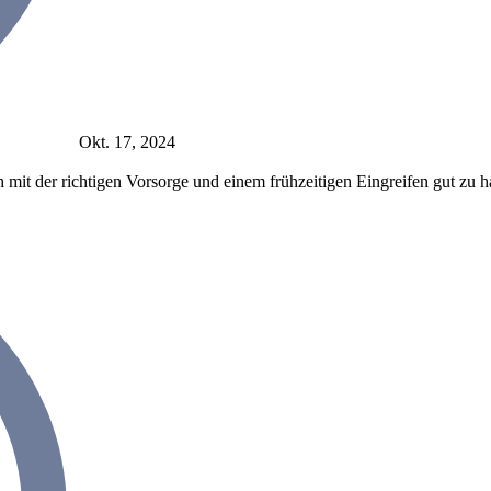
Okt. 17, 2024
mit der richtigen Vorsorge und einem frühzeitigen Eingreifen gut zu ha