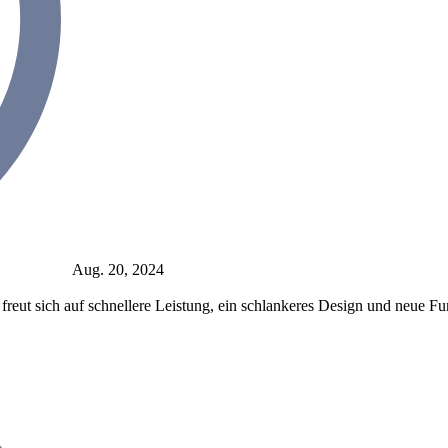
Aug. 20, 2024
reut sich auf schnellere Leistung, ein schlankeres Design und neue F