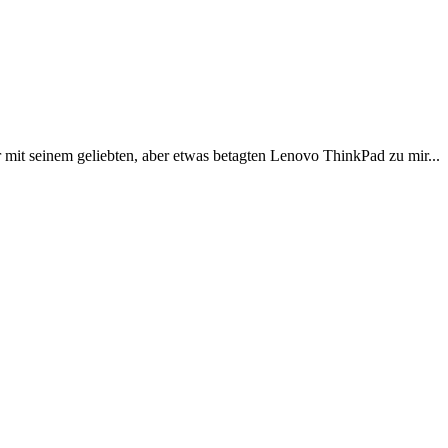
it seinem geliebten, aber etwas betagten Lenovo ThinkPad zu mir...