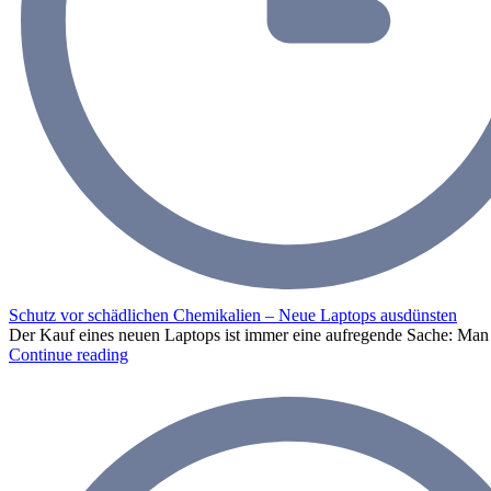
Schutz vor schädlichen Chemikalien – Neue Laptops ausdünsten
Der Kauf eines neuen Laptops ist immer eine aufregende Sache: Man f
Continue reading