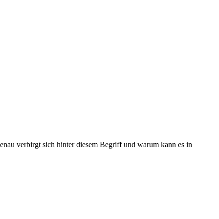
u verbirgt sich hinter diesem Begriff und warum kann es in