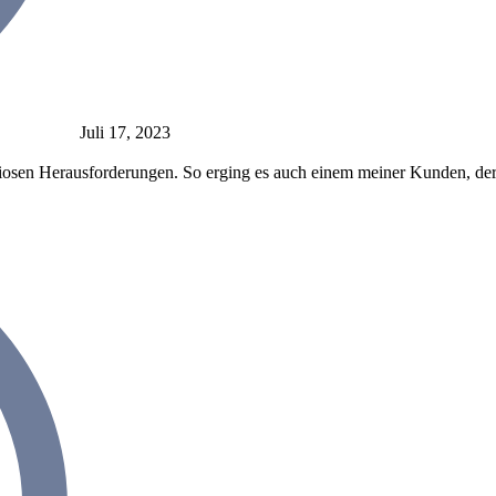
Juli 17, 2023
osen Herausforderungen. So erging es auch einem meiner Kunden, der m