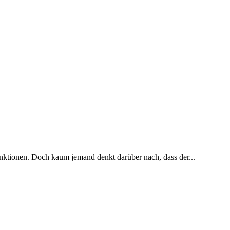
unktionen. Doch kaum jemand denkt darüber nach, dass der...