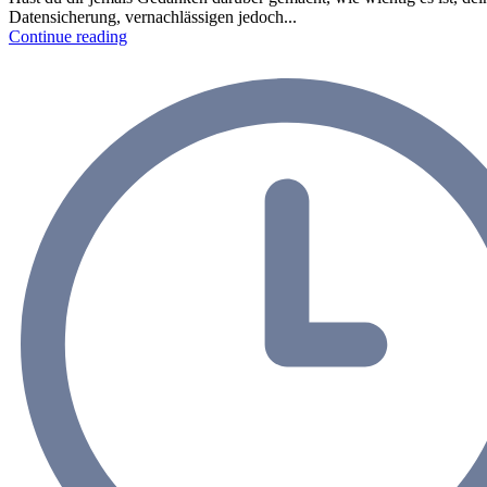
Datensicherung, vernachlässigen jedoch...
Continue reading