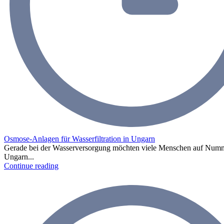
Osmose-Anlagen für Wasserfiltration in Ungarn
Gerade bei der Wasserversorgung möchten viele Menschen auf Numme
Ungarn...
Continue reading