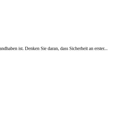
ndhaben ist. Denken Sie daran, dass Sicherheit an erster...