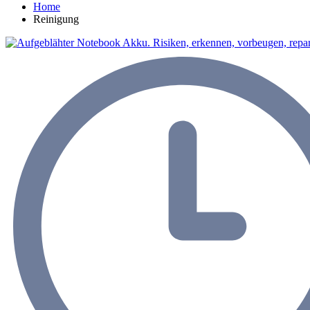
Home
Reinigung