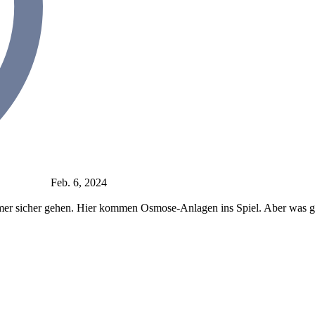
Feb. 6, 2024
r sicher gehen. Hier kommen Osmose-Anlagen ins Spiel. Aber was gena