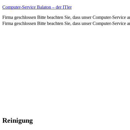
Computer-Service Balaton – der ITler
Firma geschlossen
Bitte beachten Sie, dass unser Computer-Service 
Firma geschlossen
Bitte beachten Sie, dass unser Computer-Service 
Reinigung