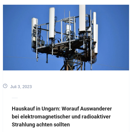
Juli 3, 2023
Hauskauf in Ungarn: Worauf Auswanderer
bei elektromagnetischer und radioaktiver
Strahlung achten sollten