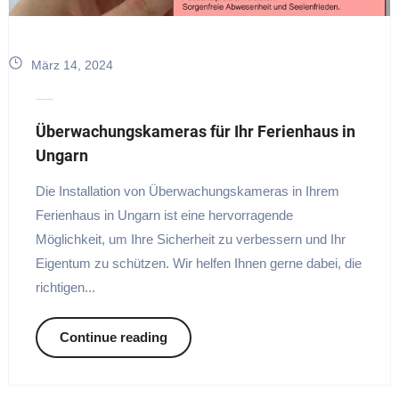
März 14, 2024
Überwachungskameras für Ihr Ferienhaus in
Ungarn
Die Installation von Überwachungskameras in Ihrem
Ferienhaus in Ungarn ist eine hervorragende
Möglichkeit, um Ihre Sicherheit zu verbessern und Ihr
Eigentum zu schützen. Wir helfen Ihnen gerne dabei, die
richtigen...
Continue reading