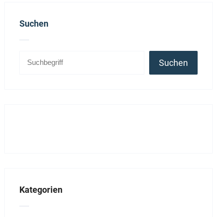
Suchen
Suchen
Kategorien