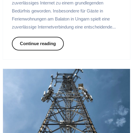
zuverlässiges Internet zu einem grundlegenden
Bedürfnis geworden. Insbesondere für Gäste in
Ferienwohnungen am Balaton in Ungarn spielt eine
zuverlässige Internetverbindung eine entscheidende...
Continue reading