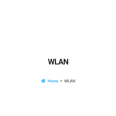
WLAN
Home
WLAN