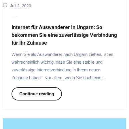
Juli 2, 2023
Internet für Auswanderer in Ungarn: So
bekommen Sie eine zuverlässige Verbindung
für Ihr Zuhause
Wenn Sie als Auswanderer nach Ungarn ziehen, ist es
wahrscheinlich wichtig, dass Sie eine stabile und
zuverlässige Internetverbindung in Ihrem neuen
Zuhause haben – vor allem, wenn Sie noch einer...
Continue reading