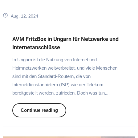
Aug. 12, 2024
AVM FritzBox in Ungarn für Netzwerke und
Internetanschlüsse
In Ungarn ist die Nutzung von Internet und
Heimnetzwerken weitverbreitet, und viele Menschen
sind mit den Standard-Routern, die von
Internetdienstanbietern (ISP) wie der Telekom
bereitgestellt werden, zufrieden. Doch was tun,...
Continue reading