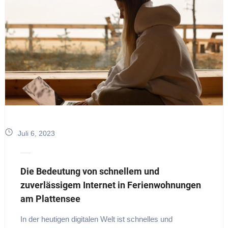
Juli 6, 2023
Die Bedeutung von schnellem und
zuverlässigem Internet in Ferienwohnungen
am Plattensee
In der heutigen digitalen Welt ist schnelles und