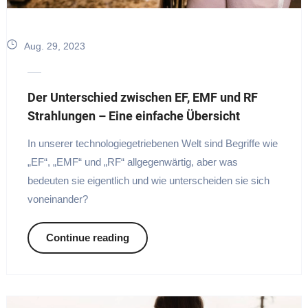
Aug. 29, 2023
Der Unterschied zwischen EF, EMF und RF
Strahlungen – Eine einfache Übersicht
In unserer technologiegetriebenen Welt sind Begriffe wie
„EF“, „EMF“ und „RF“ allgegenwärtig, aber was
bedeuten sie eigentlich und wie unterscheiden sie sich
voneinander?
Continue reading