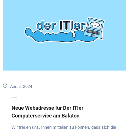
Apr. 3, 2024
Neue Webadresse für Der ITler –
Computerservice am Balaton
Wir freuen uns, Ihnen mitteilen zu können, dass sich die