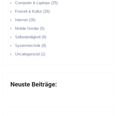
Computer & Laptops (25)
Freizeit & Kultur (26)
Internet (26)
Mobile Geräte (5)
Selbständigkeit (6)
Systemtechnik (8)
Uncategorized (1)
Neuste Beiträge: