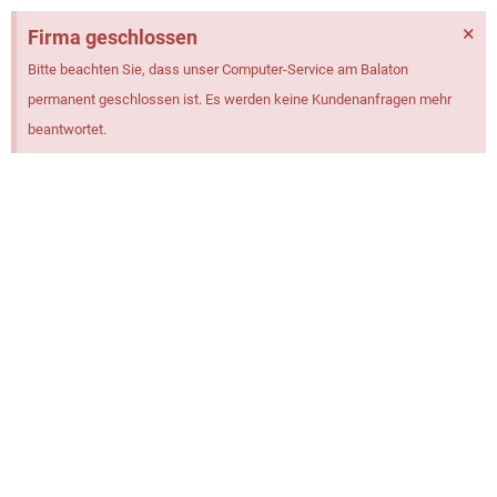
×
Firma geschlossen
Bitte beachten Sie, dass unser Computer-Service am Balaton
permanent geschlossen ist. Es werden keine Kundenanfragen mehr
beantwortet.