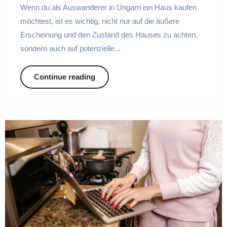
Wenn du als Auswanderer in Ungarn ein Haus kaufen
möchtest, ist es wichtig, nicht nur auf die äußere
Erscheinung und den Zustand des Hauses zu achten,
sondern auch auf potenzielle...
Continue reading