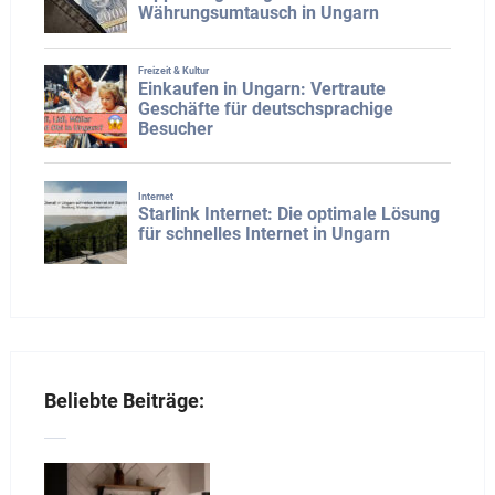
Beliebte Beiträge: