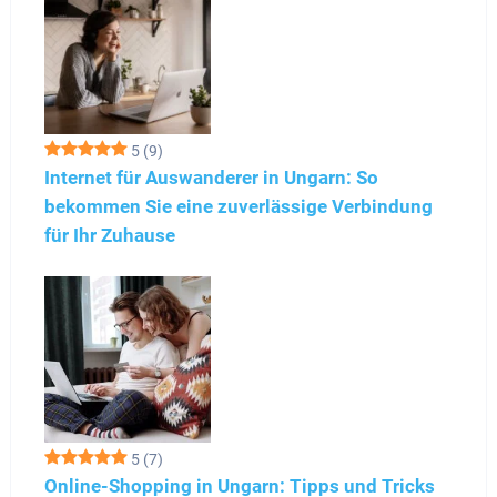
5
(9)
Internet für Auswanderer in Ungarn: So
bekommen Sie eine zuverlässige Verbindung
für Ihr Zuhause
5
(7)
Online-Shopping in Ungarn: Tipps und Tricks