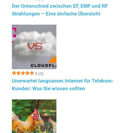
Der Unterschied zwischen EF, EMF und RF
Strahlungen – Eine einfache Übersicht
5
(3)
Unerwartet langsames Internet für Telekom-
Kunden: Was Sie wissen sollten