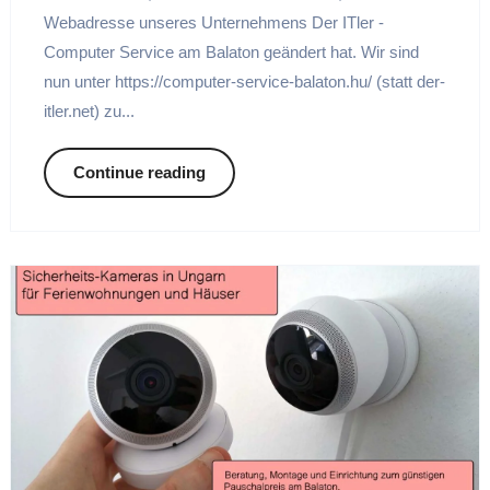
Webadresse unseres Unternehmens Der ITler -
Computer Service am Balaton geändert hat. Wir sind
nun unter https://computer-service-balaton.hu/ (statt der-
itler.net) zu...
Continue reading