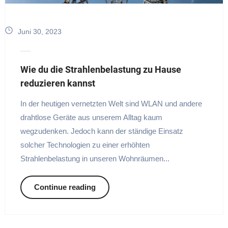
Juni 30, 2023
Wie du die Strahlenbelastung zu Hause
reduzieren kannst
In der heutigen vernetzten Welt sind WLAN und andere
drahtlose Geräte aus unserem Alltag kaum
wegzudenken. Jedoch kann der ständige Einsatz
solcher Technologien zu einer erhöhten
Strahlenbelastung in unseren Wohnräumen...
Continue reading