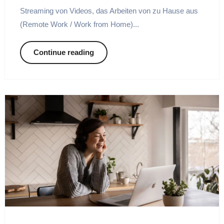
Streaming von Videos, das Arbeiten von zu Hause aus
(Remote Work / Work from Home)...
Continue reading