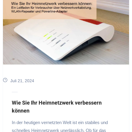
Juli 21, 2024
Wie Sie Ihr Heimnetzwerk verbessern
können
In der heutigen vernetzten Welt ist ein stabiles und
schnelles Heimnetzwerk unerlässlich. Ob für das