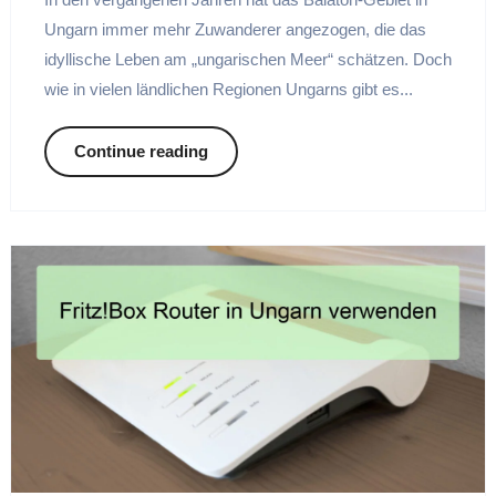
Ungarn immer mehr Zuwanderer angezogen, die das
idyllische Leben am „ungarischen Meer“ schätzen. Doch
wie in vielen ländlichen Regionen Ungarns gibt es...
Continue reading