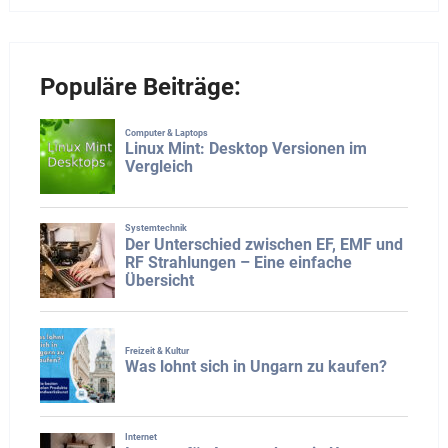
Populäre Beiträge: