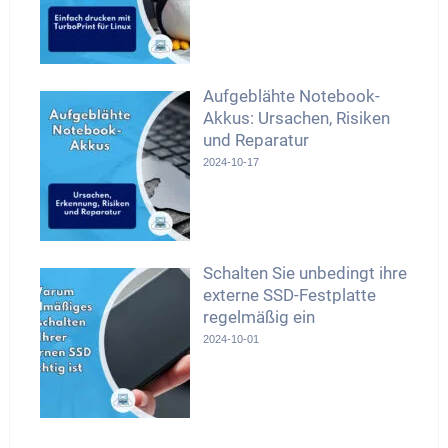
Aufgeblähte Notebook-
Akkus: Ursachen, Risiken
und Reparatur
2024-10-17
Schalten Sie unbedingt ihre
externe SSD-Festplatte
regelmäßig ein
2024-10-01