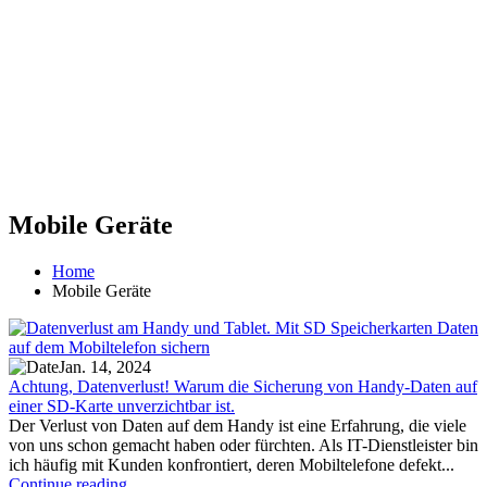
Mobile Geräte
Home
Mobile Geräte
Jan. 14, 2024
Achtung, Datenverlust! Warum die Sicherung von Handy-Daten auf
einer SD-Karte unverzichtbar ist.
Der Verlust von Daten auf dem Handy ist eine Erfahrung, die viele
von uns schon gemacht haben oder fürchten. Als IT-Dienstleister bin
ich häufig mit Kunden konfrontiert, deren Mobiltelefone defekt...
Continue reading