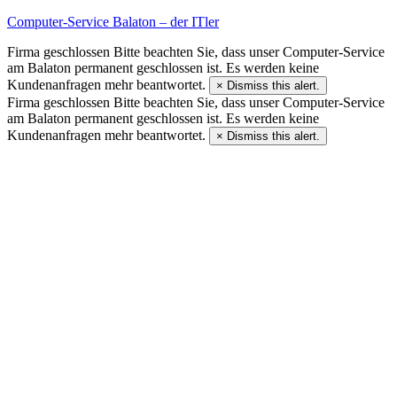
Computer-Service Balaton – der ITler
Firma geschlossen
Bitte beachten Sie, dass unser Computer-Service
am Balaton permanent geschlossen ist. Es werden keine
Kundenanfragen mehr beantwortet.
×
Dismiss this alert.
Firma geschlossen
Bitte beachten Sie, dass unser Computer-Service
am Balaton permanent geschlossen ist. Es werden keine
Kundenanfragen mehr beantwortet.
×
Dismiss this alert.