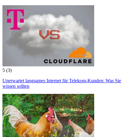
5
(3)
Unerwartet langsames Internet für Telekom-Kunden: Was Sie
wissen sollten