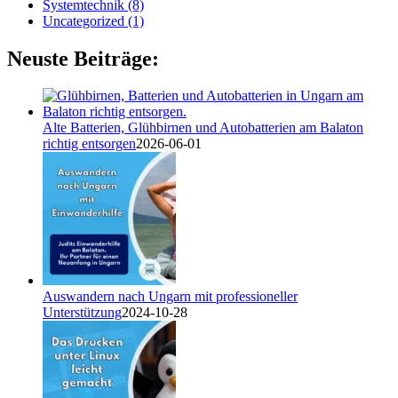
Systemtechnik (8)
Uncategorized (1)
Neuste Beiträge:
Alte Batterien, Glühbirnen und Autobatterien am Balaton
richtig entsorgen
2026-06-01
Auswandern nach Ungarn mit professioneller
Unterstützung
2024-10-28