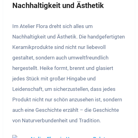
Nachhaltigkeit und Ästhetik
Im Atelier Flora dreht sich alles um
Nachhaltigkeit und Ästhetik. Die handgefertigten
Keramikprodukte sind nicht nur liebevoll
gestaltet, sondern auch umweltfreundlich
hergestellt. Heike formt, brennt und glasiert
jedes Stück mit großer Hingabe und
Leidenschaft, um sicherzustellen, dass jedes
Produkt nicht nur schön anzusehen ist, sondern
auch eine Geschichte erzählt – die Geschichte
von Naturverbundenheit und Tradition.