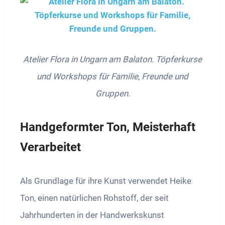
Atelier Flora in Ungarn am Balaton. Töpferkurse
und Workshops für Familie, Freunde und
Gruppen.
Handgeformter Ton, Meisterhaft
Verarbeitet
Als Grundlage für ihre Kunst verwendet Heike
Ton, einen natürlichen Rohstoff, der seit
Jahrhunderten in der Handwerkskunst