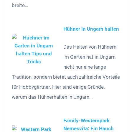
breite…
Hühner in Ungarn halten
Das Halten von Hühnern
im Garten hat in Ungarn
nicht nur eine lange
Tradition, sondern bietet auch zahlreiche Vorteile
für Hobbygärtner. Hier sind einige Gründe,
warum das Hühnerhalten in Ungarn…
Family-Westernpark
Nemesvita: Ein Hauch