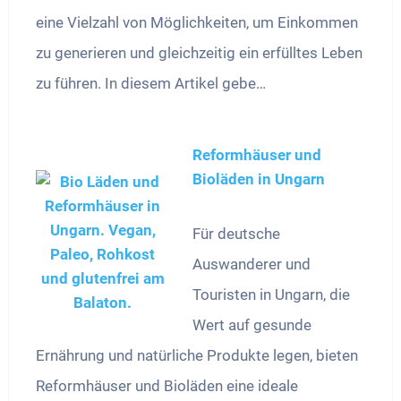
eine Vielzahl von Möglichkeiten, um Einkommen
zu generieren und gleichzeitig ein erfülltes Leben
zu führen. In diesem Artikel gebe…
Reformhäuser und
Bioläden in Ungarn
Für deutsche
Auswanderer und
Touristen in Ungarn, die
Wert auf gesunde
Ernährung und natürliche Produkte legen, bieten
Reformhäuser und Bioläden eine ideale