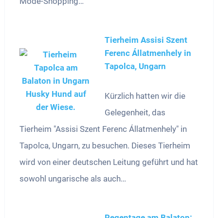
Mode-Shopping…
Tierheim Assisi Szent
Ferenc Állatmenhely in
Tapolca, Ungarn
Kürzlich hatten wir die
Gelegenheit, das
Tierheim "Assisi Szent Ferenc Állatmenhely" in
Tapolca, Ungarn, zu besuchen. Dieses Tierheim
wird von einer deutschen Leitung geführt und hat
sowohl ungarische als auch…
Regentage am Balaton: