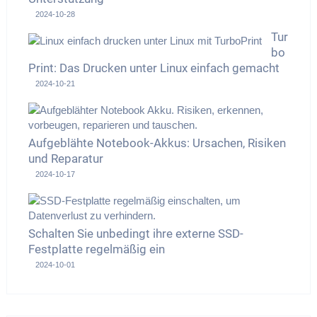
2024-10-28
Tur
bo
Print: Das Drucken unter Linux einfach gemacht
2024-10-21
Aufgeblähte Notebook-Akkus: Ursachen, Risiken
und Reparatur
2024-10-17
Schalten Sie unbedingt ihre externe SSD-
Festplatte regelmäßig ein
2024-10-01