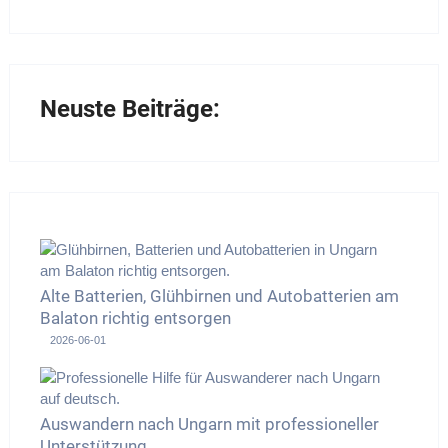
Neuste Beiträge:
Alte Batterien, Glühbirnen und Autobatterien am
Balaton richtig entsorgen
2026-06-01
Auswandern nach Ungarn mit professioneller
Unterstützung