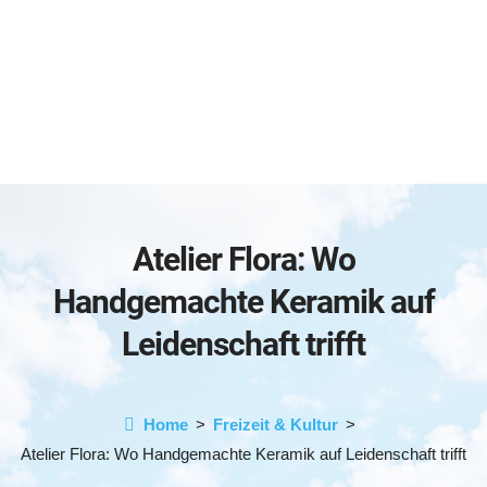
Atelier Flora: Wo
Handgemachte Keramik auf
Leidenschaft trifft
Home
Freizeit & Kultur
Atelier Flora: Wo Handgemachte Keramik auf Leidenschaft trifft