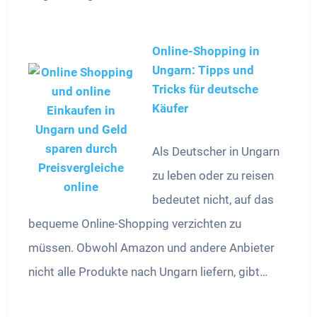
Online-Shopping in
Ungarn: Tipps und
Tricks für deutsche
Käufer
Als Deutscher in Ungarn
zu leben oder zu reisen
bedeutet nicht, auf das
bequeme Online-Shopping verzichten zu
müssen. Obwohl Amazon und andere Anbieter
nicht alle Produkte nach Ungarn liefern, gibt…