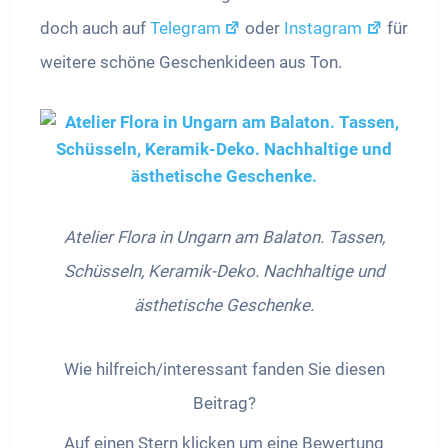
doch auch auf
Telegram
oder
Instagram
für
weitere schöne Geschenkideen aus Ton.
Atelier Flora in Ungarn am Balaton. Tassen,
Schüsseln, Keramik-Deko. Nachhaltige und
ästhetische Geschenke.
Wie hilfreich/interessant fanden Sie diesen
Beitrag?
Auf einen Stern klicken um eine Bewertung