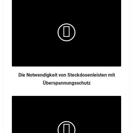
Die Notwendigkeit von Steckdosenleisten mit
Überspannungsschutz