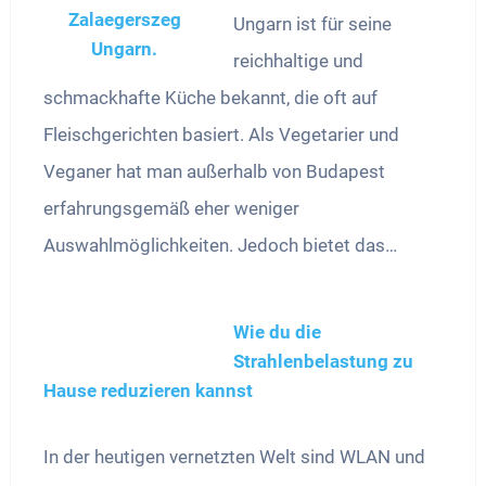
Ungarn ist für seine
reichhaltige und
schmackhafte Küche bekannt, die oft auf
Fleischgerichten basiert. Als Vegetarier und
Veganer hat man außerhalb von Budapest
erfahrungsgemäß eher weniger
Auswahlmöglichkeiten. Jedoch bietet das…
Wie du die
Strahlenbelastung zu
Hause reduzieren kannst
In der heutigen vernetzten Welt sind WLAN und