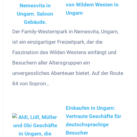
von Wildem Westen in
Ungarn
Der Family-Westernpark in Nemesvita, Ungarn,
ist ein einzigartiger Freizeitpark, der die
Faszination des Wilden Westens einfängt und
Besuchern aller Altersgruppen ein
unvergessliches Abenteuer bietet. Auf der Route
84 von Sopron…
Einkaufen in Ungarn:
Vertraute Geschäfte für
deutschsprachige
Besucher