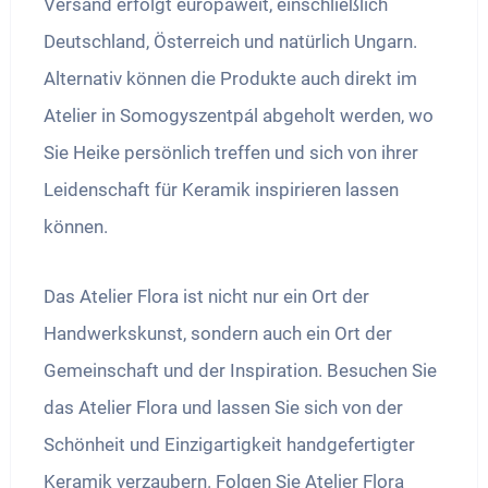
Versand erfolgt europaweit, einschließlich
Deutschland, Österreich und natürlich Ungarn.
Alternativ können die Produkte auch direkt im
Atelier in Somogyszentpál abgeholt werden, wo
Sie Heike persönlich treffen und sich von ihrer
Leidenschaft für Keramik inspirieren lassen
können.
Das Atelier Flora ist nicht nur ein Ort der
Handwerkskunst, sondern auch ein Ort der
Gemeinschaft und der Inspiration. Besuchen Sie
das Atelier Flora und lassen Sie sich von der
Schönheit und Einzigartigkeit handgefertigter
Keramik verzaubern. Folgen Sie Atelier Flora