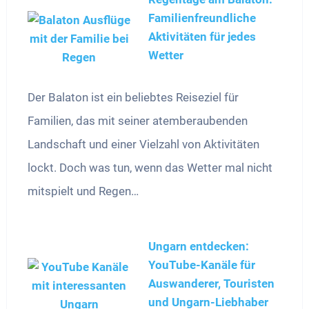
Familienfreundliche
Aktivitäten für jedes
Wetter
Der Balaton ist ein beliebtes Reiseziel für
Familien, das mit seiner atemberaubenden
Landschaft und einer Vielzahl von Aktivitäten
lockt. Doch was tun, wenn das Wetter mal nicht
mitspielt und Regen…
Ungarn entdecken:
YouTube-Kanäle für
Auswanderer, Touristen
und Ungarn-Liebhaber