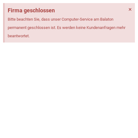
×
Firma geschlossen
Bitte beachten Sie, dass unser Computer-Service am Balaton
permanent geschlossen ist. Es werden keine Kundenanfragen mehr
beantwortet.