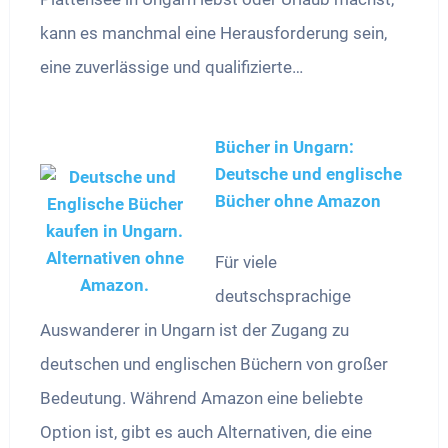
kann es manchmal eine Herausforderung sein,
eine zuverlässige und qualifizierte…
Bücher in Ungarn:
Deutsche und englische
Bücher ohne Amazon
Für viele
deutschsprachige
Auswanderer in Ungarn ist der Zugang zu
deutschen und englischen Büchern von großer
Bedeutung. Während Amazon eine beliebte
Option ist, gibt es auch Alternativen, die eine