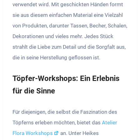
verwendet wird. Mit geschickten Händen formt
sie aus diesem einfachen Material eine Vielzahl
von Produkten, darunter Tassen, Becher, Schalen,
Dekorationen und vieles mehr. Jedes Stück
strahlt die Liebe zum Detail und die Sorgfalt aus,
die in seine Herstellung geflossen ist.
Töpfer-Workshops: Ein Erlebnis
für die Sinne
Für diejenigen, die selbst die Faszination des
Töpferns erleben möchten, bietet das
Atelier
Flora Workshops
an. Unter Heikes