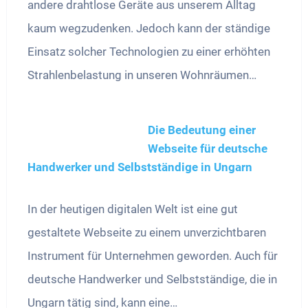
andere drahtlose Geräte aus unserem Alltag
kaum wegzudenken. Jedoch kann der ständige
Einsatz solcher Technologien zu einer erhöhten
Strahlenbelastung in unseren Wohnräumen…
Die Bedeutung einer
Webseite für deutsche
Handwerker und Selbstständige in Ungarn
In der heutigen digitalen Welt ist eine gut
gestaltete Webseite zu einem unverzichtbaren
Instrument für Unternehmen geworden. Auch für
deutsche Handwerker und Selbstständige, die in
Ungarn tätig sind, kann eine…