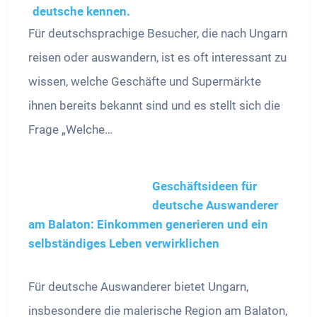
Für deutschsprachige Besucher, die nach Ungarn
reisen oder auswandern, ist es oft interessant zu
wissen, welche Geschäfte und Supermärkte
ihnen bereits bekannt sind und es stellt sich die
Frage „Welche…
Geschäftsideen für
deutsche Auswanderer
am Balaton: Einkommen generieren und ein
selbständiges Leben verwirklichen
Für deutsche Auswanderer bietet Ungarn,
insbesondere die malerische Region am Balaton,