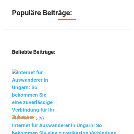
Populäre Beiträge:
Beliebte Beiträge:
5
(9)
Internet für Auswanderer in Ungarn: So
bekommen Sie eine zuverlässige Verbindung