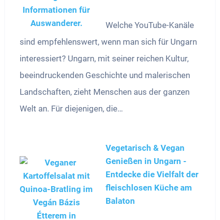
Welche YouTube-Kanäle
sind empfehlenswert, wenn man sich für Ungarn
interessiert? Ungarn, mit seiner reichen Kultur,
beeindruckenden Geschichte und malerischen
Landschaften, zieht Menschen aus der ganzen
Welt an. Für diejenigen, die…
Vegetarisch & Vegan
Genießen in Ungarn -
Entdecke die Vielfalt der
fleischlosen Küche am
Balaton