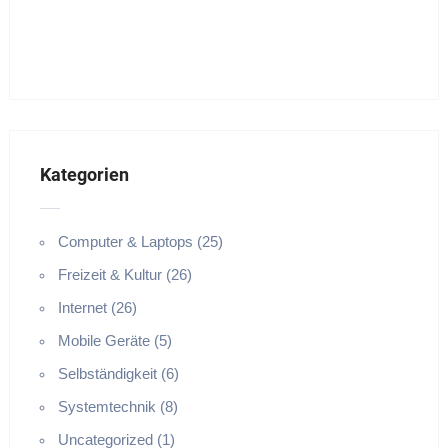
Kategorien
Computer & Laptops (25)
Freizeit & Kultur (26)
Internet (26)
Mobile Geräte (5)
Selbständigkeit (6)
Systemtechnik (8)
Uncategorized (1)