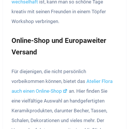
wechselhaft
ist, kann man so schöne Tage
kreativ mit seinen Freunden in einem Töpfer
Workshop verbringen.
Online-Shop und Europaweiter
Versand
Für diejenigen, die nicht persönlich
vorbeikommen können, bietet das
Atelier Flora
auch einen Online-Shop
an. Hier finden Sie
eine vielfältige Auswahl an handgefertigten
Keramikprodukten, darunter Becher, Tassen,
Schalen, Dekorationen und vieles mehr. Der