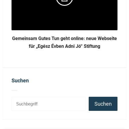
Gemeinsam Gutes Tun geht online: neue Webseite
für „Egész Évben Adni Jó“ Stiftung
Suchen
Suchen