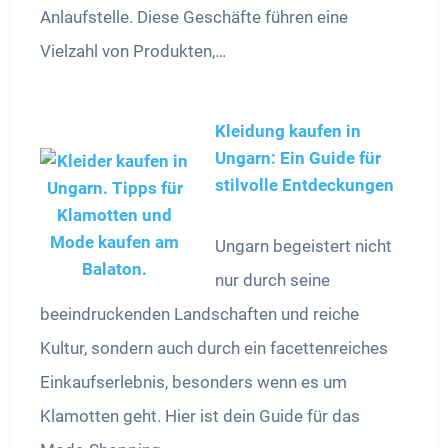
Anlaufstelle. Diese Geschäfte führen eine
Vielzahl von Produkten,…
Kleidung kaufen in
Ungarn: Ein Guide für
stilvolle Entdeckungen
Ungarn begeistert nicht
nur durch seine
beeindruckenden Landschaften und reiche
Kultur, sondern auch durch ein facettenreiches
Einkaufserlebnis, besonders wenn es um
Klamotten geht. Hier ist dein Guide für das