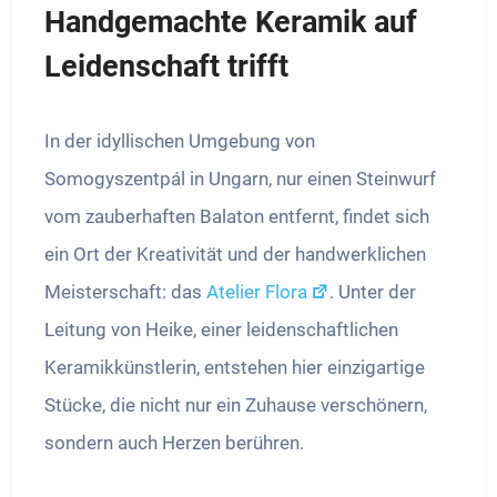
Handgemachte Keramik auf
Leidenschaft trifft
In der idyllischen Umgebung von
Somogyszentpál in Ungarn, nur einen Steinwurf
vom zauberhaften Balaton entfernt, findet sich
ein Ort der Kreativität und der handwerklichen
Meisterschaft: das
Atelier Flora
. Unter der
Leitung von Heike, einer leidenschaftlichen
Keramikkünstlerin, entstehen hier einzigartige
Stücke, die nicht nur ein Zuhause verschönern,
sondern auch Herzen berühren.