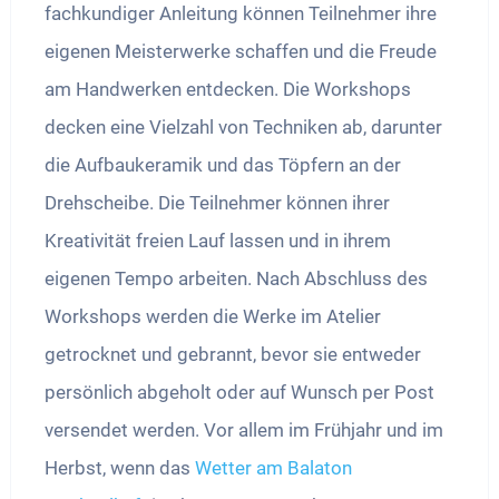
fachkundiger Anleitung können Teilnehmer ihre
eigenen Meisterwerke schaffen und die Freude
am Handwerken entdecken. Die Workshops
decken eine Vielzahl von Techniken ab, darunter
die Aufbaukeramik und das Töpfern an der
Drehscheibe. Die Teilnehmer können ihrer
Kreativität freien Lauf lassen und in ihrem
eigenen Tempo arbeiten. Nach Abschluss des
Workshops werden die Werke im Atelier
getrocknet und gebrannt, bevor sie entweder
persönlich abgeholt oder auf Wunsch per Post
versendet werden. Vor allem im Frühjahr und im
Herbst, wenn das
Wetter am Balaton