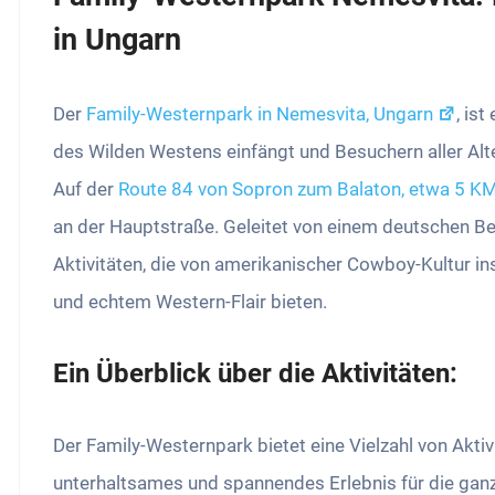
in Ungarn
Der
Family-Westernpark in Nemesvita, Ungarn
, ist
des Wilden Westens einfängt und Besuchern aller Alt
Auf der
Route 84 von Sopron zum Balaton, etwa 5 K
an der Hauptstraße. Geleitet von einem deutschen Betr
Aktivitäten, die von amerikanischer Cowboy-Kultur in
und echtem Western-Flair bieten.
Ein Überblick über die Aktivitäten:
Der Family-Westernpark bietet eine Vielzahl von Aktivi
unterhaltsames und spannendes Erlebnis für die ganz