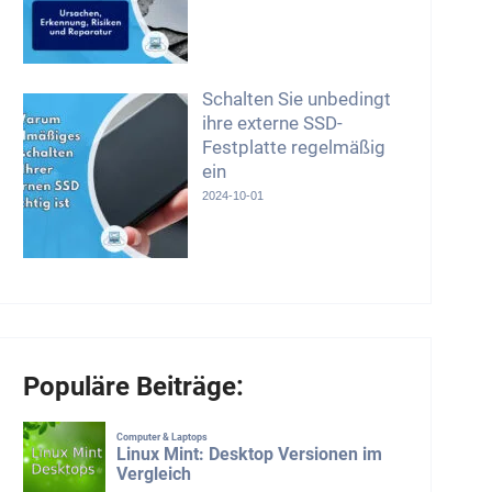
Schalten Sie unbedingt
ihre externe SSD-
Festplatte regelmäßig
ein
2024-10-01
Populäre Beiträge: