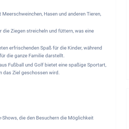
it Meerschweinchen, Hasen und anderen Tieren,
die Ziegen streicheln und füttern, was eine
ten erfrischenden Spaß für die Kinder, während
r die ganze Familie darstellt.
us Fußball und Golf bietet eine spaßige Sportart,
in das Ziel geschossen wird.
e-Shows, die den Besuchern die Möglichkeit