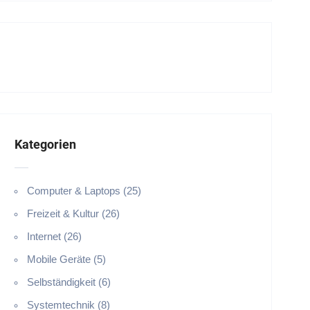
Kategorien
Computer & Laptops (25)
Freizeit & Kultur (26)
Internet (26)
Mobile Geräte (5)
Selbständigkeit (6)
Systemtechnik (8)