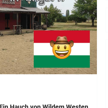
 Ein Hauch von Wildem Westen