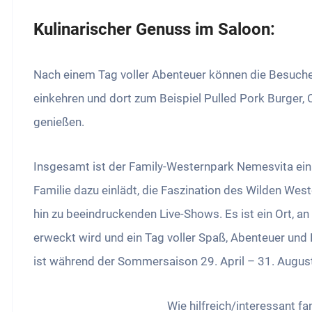
Kulinarischer Genuss im Saloon:
Nach einem Tag voller Abenteuer können die Besuche
einkehren und dort zum Beispiel Pulled Pork Burger, 
genießen.
Insgesamt ist der Family-Westernpark Nemesvita ein 
Familie dazu einlädt, die Faszination des Wilden West
hin zu beeindruckenden Live-Shows. Es ist ein Ort, 
erweckt wird und ein Tag voller Spaß, Abenteuer und 
ist während der Sommersaison 29. April – 31. August
Wie hilfreich/interessant f