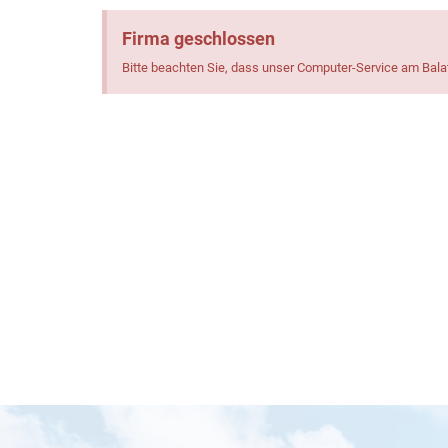
Firma geschlossen
Bitte beachten Sie, dass unser Computer-Service am Bal