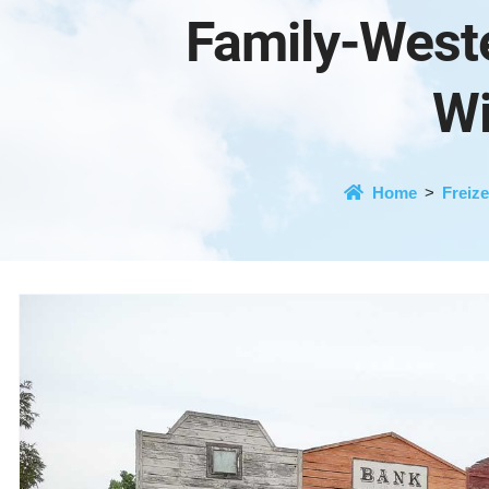
Family-West
Wi
Home
Freize