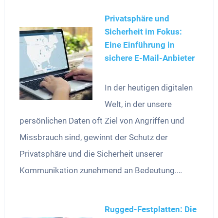
Privatsphäre und
Sicherheit im Fokus:
Eine Einführung in
sichere E-Mail-Anbieter
In der heutigen digitalen
Welt, in der unsere
persönlichen Daten oft Ziel von Angriffen und
Missbrauch sind, gewinnt der Schutz der
Privatsphäre und die Sicherheit unserer
Kommunikation zunehmend an Bedeutung.…
Rugged-Festplatten: Die