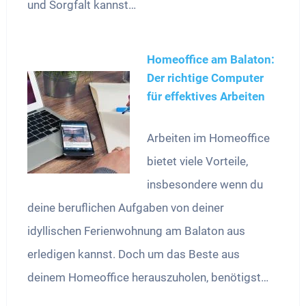
und Sorgfalt kannst…
Homeoffice am Balaton:
Der richtige Computer
für effektives Arbeiten
Arbeiten im Homeoffice
bietet viele Vorteile,
insbesondere wenn du
deine beruflichen Aufgaben von deiner
idyllischen Ferienwohnung am Balaton aus
erledigen kannst. Doch um das Beste aus
deinem Homeoffice herauszuholen, benötigst…