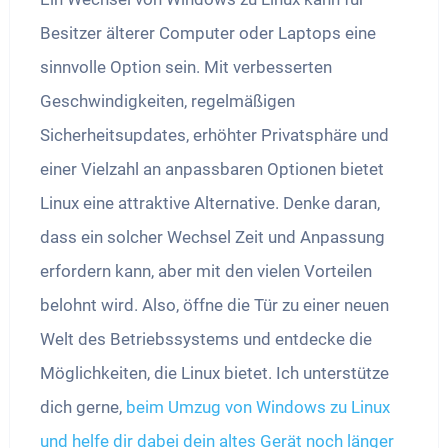
Besitzer älterer Computer oder Laptops eine
sinnvolle Option sein. Mit verbesserten
Geschwindigkeiten, regelmäßigen
Sicherheitsupdates, erhöhter Privatsphäre und
einer Vielzahl an anpassbaren Optionen bietet
Linux eine attraktive Alternative. Denke daran,
dass ein solcher Wechsel Zeit und Anpassung
erfordern kann, aber mit den vielen Vorteilen
belohnt wird. Also, öffne die Tür zu einer neuen
Welt des Betriebssystems und entdecke die
Möglichkeiten, die Linux bietet. Ich unterstütze
dich gerne,
beim Umzug von Windows zu Linux
und helfe dir dabei dein altes Gerät noch länger