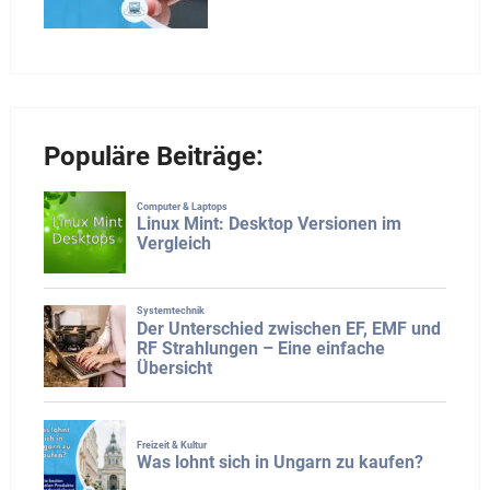
Populäre Beiträge: