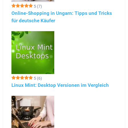
5
(7)
Online-Shopping in Ungarn: Tipps und Tricks
für deutsche Käufer
5
(6)
Linux Mint: Desktop Versionen im Vergleich