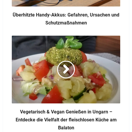
Überhitzte Handy-Akkus: Gefahren, Ursachen und
Schutzmaßnahmen
Vegetarisch & Vegan Genießen in Ungarn –
Entdecke die Vielfalt der fleischlosen Küche am
Balaton