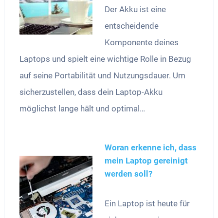
Der Akku ist eine
entscheidende
Komponente deines
Laptops und spielt eine wichtige Rolle in Bezug
auf seine Portabilität und Nutzungsdauer. Um
sicherzustellen, dass dein Laptop-Akku
möglichst lange hält und optimal…
Woran erkenne ich, dass
mein Laptop gereinigt
werden soll?
Ein Laptop ist heute für