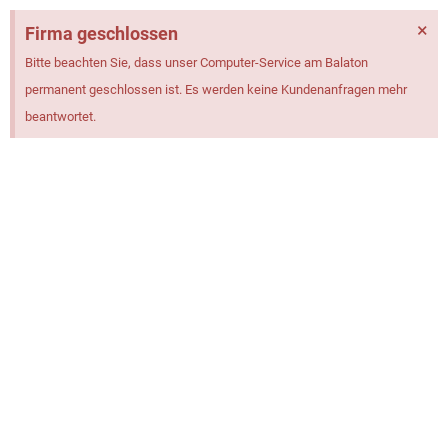
×
Firma geschlossen
Bitte beachten Sie, dass unser Computer-Service am Balaton
permanent geschlossen ist. Es werden keine Kundenanfragen mehr
beantwortet.