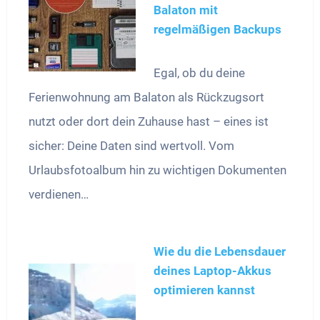
Balaton mit
regelmäßigen Backups
Egal, ob du deine
Ferienwohnung am Balaton als Rückzugsort
nutzt oder dort dein Zuhause hast – eines ist
sicher: Deine Daten sind wertvoll. Vom
Urlaubsfotoalbum hin zu wichtigen Dokumenten
verdienen…
Wie du die Lebensdauer
deines Laptop-Akkus
optimieren kannst