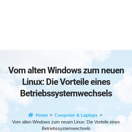
Vom alten Windows zum neuen
Linux: Die Vorteile eines
Betriebssystemwechsels
Home
Computer & Laptops
Vom alten Windows zum neuen Linux: Die Vorteile eines
Betriebssystemwechsels