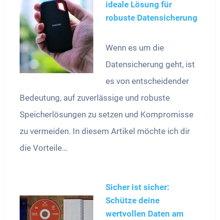
ideale Lösung für
robuste Datensicherung
Wenn es um die
Datensicherung geht, ist
es von entscheidender
Bedeutung, auf zuverlässige und robuste
Speicherlösungen zu setzen und Kompromisse
zu vermeiden. In diesem Artikel möchte ich dir
die Vorteile…
Sicher ist sicher:
Schütze deine
wertvollen Daten am