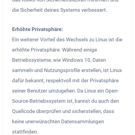
die Sicherheit deines Systems verbessert.
Erhöhte Privatsphäre:
Ein weiterer Vorteil des Wechsels zu Linux ist die
erhöhte Privatsphäre. Während einige
Betriebssysteme, wie Windows 10, Daten
sammeln und Nutzungsprofile erstellen, ist Linux
dafür bekannt, respektvoll mit der Privatsphäre
seiner Benutzer umzugehen. Da Linux ein Open-
Source-Betriebssystem ist, kannst du auch den
Quellcode überprüfen und sicherstellen, dass
keine unerwünschten Datensammlungen
stattfinden.