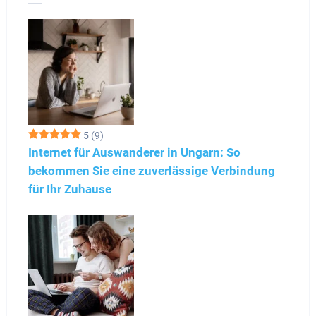
5
(9)
Internet für Auswanderer in Ungarn: So
bekommen Sie eine zuverlässige Verbindung
für Ihr Zuhause