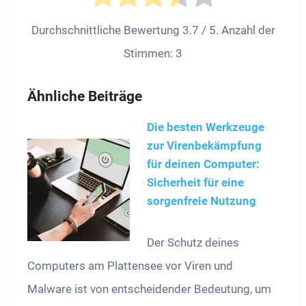
Durchschnittliche Bewertung
3.7
/ 5. Anzahl der
Stimmen:
3
Ähnliche Beiträge
Die besten Werkzeuge
zur Virenbekämpfung
für deinen Computer:
Sicherheit für eine
sorgenfreie Nutzung
Der Schutz deines
Computers am Plattensee vor Viren und
Malware ist von entscheidender Bedeutung, um