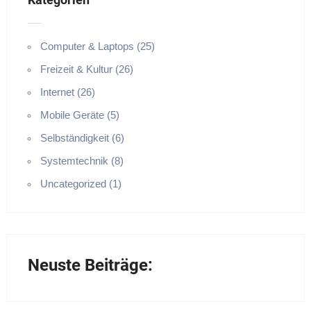
Computer & Laptops (25)
Freizeit & Kultur (26)
Internet (26)
Mobile Geräte (5)
Selbständigkeit (6)
Systemtechnik (8)
Uncategorized (1)
Neuste Beiträge: