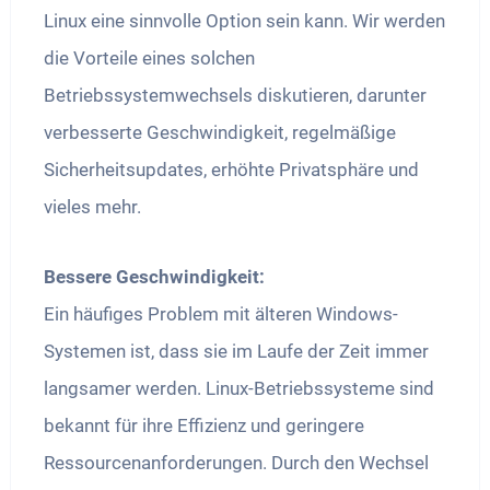
Linux eine sinnvolle Option sein kann. Wir werden
die Vorteile eines solchen
Betriebssystemwechsels diskutieren, darunter
verbesserte Geschwindigkeit, regelmäßige
Sicherheitsupdates, erhöhte Privatsphäre und
vieles mehr.
Bessere Geschwindigkeit:
Ein häufiges Problem mit älteren Windows-
Systemen ist, dass sie im Laufe der Zeit immer
langsamer werden. Linux-Betriebssysteme sind
bekannt für ihre Effizienz und geringere
Ressourcenanforderungen. Durch den Wechsel