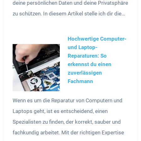
deine persönlichen Daten und deine Privatsphäre
zu schützen. In diesem Artikel stelle ich dir die…
Hochwertige Computer-
und Laptop-
Reparaturen: So
erkennst du einen
zuverlässigen
Fachmann
Wenn es um die Reparatur von Computern und
Laptops geht, ist es entscheidend, einen
Spezialisten zu finden, der korrekt, sauber und
fachkundig arbeitet. Mit der richtigen Expertise