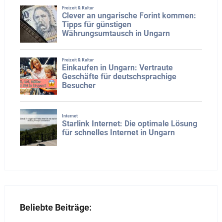
Beliebte Beiträge: