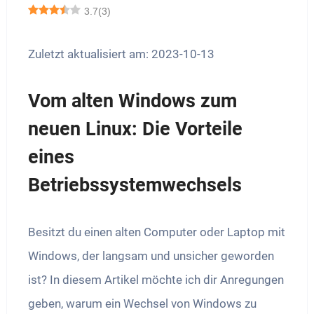
3.7
(
3
)
Zuletzt aktualisiert am: 2023-10-13
Vom alten Windows zum
neuen Linux: Die Vorteile
eines
Betriebssystemwechsels
Besitzt du einen alten Computer oder Laptop mit
Windows, der langsam und unsicher geworden
ist? In diesem Artikel möchte ich dir Anregungen
geben, warum ein Wechsel von Windows zu