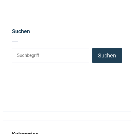
Suchen
Suchen
Kategorien