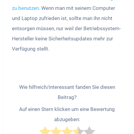
zu benutzen
. Wenn man mit seinem Computer
und Laptop zufrieden ist, sollte man ihn nicht
entsorgen müssen, nur weil der Betriebssystem-
Hersteller keine Sicherheitsupdates mehr zur
Verfügung stellt.
Wie hilfreich/interessant fanden Sie diesen
Beitrag?
Auf einen Stern klicken um eine Bewertung
abzugeben: