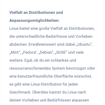
Vielfalt an Distributionen und
Anpassungsmöglichkeiten:
Linux bietet eine große Vielfalt an Distributionen,
die unterschiedliche Bedürfnisse und Vorlieben
abdecken. Erwähnenswert sind dabei „Ubuntu“,
„Mint“, „Fedora“, „Debian“, „SUSE“ und viele
weitere. Egal, ob du ein schlankes und
ressourcenschonendes System bevorzugst oder
eine benutzerfreundliche Oberfläche wünschst,
es gibt eine Linux-Distribution für jeden
Geschmack. Überdies kannst du Linux nach
deinen Vorlieben und Bedürfnissen anpassen