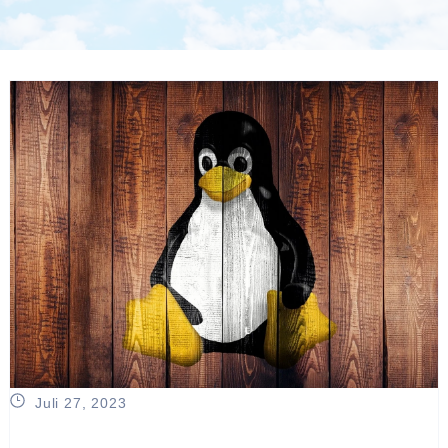
Juli 27, 2023