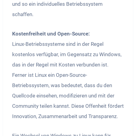
und so ein individuelles Betriebssystem
schaffen.
Kostenfreiheit und Open-Source:
Linux-Betriebssysteme sind in der Regel
kostenlos verfügbar, im Gegensatz zu Windows,
das in der Regel mit Kosten verbunden ist.
Ferner ist Linux ein Open-Source-
Betriebssystem, was bedeutet, dass du den
Quellcode einsehen, modifizieren und mit der
Community teilen kannst. Diese Offenheit fördert
Innovation, Zusammenarbeit und Transparenz.
Ein Wechsel von Windows zu Linux kann für