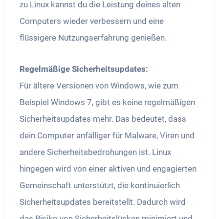
zu Linux kannst du die Leistung deines alten
Computers wieder verbessern und eine
flüssigere Nutzungserfahrung genießen.
Regelmäßige Sicherheitsupdates:
Für ältere Versionen von Windows, wie zum
Beispiel Windows 7, gibt es keine regelmäßigen
Sicherheitsupdates mehr. Das bedeutet, dass
dein Computer anfälliger für Malware, Viren und
andere Sicherheitsbedrohungen ist. Linux
hingegen wird von einer aktiven und engagierten
Gemeinschaft unterstützt, die kontinuierlich
Sicherheitsupdates bereitstellt. Dadurch wird
das Risiko von Sicherheitslücken minimiert und