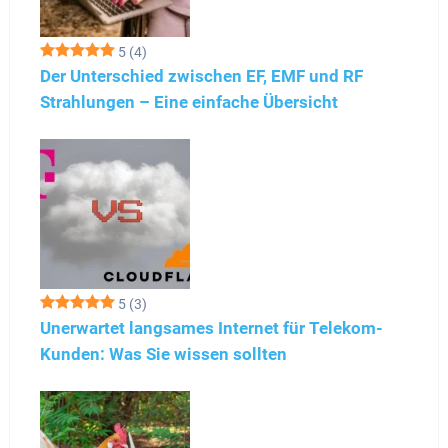
5
(4)
Der Unterschied zwischen EF, EMF und RF
Strahlungen – Eine einfache Übersicht
5
(3)
Unerwartet langsames Internet für Telekom-
Kunden: Was Sie wissen sollten